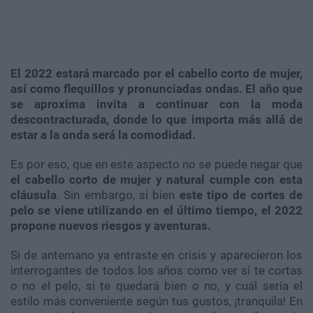
El 2022 estará marcado por el cabello corto de mujer,
así como flequillos y pronunciadas ondas. El año que
se aproxima invita a continuar con la moda
descontracturada, donde lo que importa más allá de
estar a la onda será la comodidad.
Es por eso, que en este aspecto no se puede negar que
el cabello corto de mujer y natural cumple con esta
cláusula
. Sin embargo, si bien
este tipo de cortes de
pelo se viene utilizando en el último tiempo, el 2022
propone nuevos riesgos y aventuras.
Si de antemano ya entraste en crisis y aparecieron los
interrogantes de todos los años como ver si te cortas
o no el pelo, si te quedará bien o no, y cuál sería el
estilo más conveniente según tus gustos, ¡tranquila! En