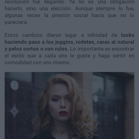
revolución fue llegando. Ya no es una obligación
hacerlo, sino una elección. Aunque siempre lo fue,
algunas veces la presión social hacía que no lo
pareciera.
Estos cambios dieron lugar a infinidad de
looks
haciendo paso a los joggins, rodetes, caras al natural
y pelos cortos o con rulos.
Lo importante es encontrar
el estilo que a cada uno le guste y haga sentir en
comodidad con uno mismo.