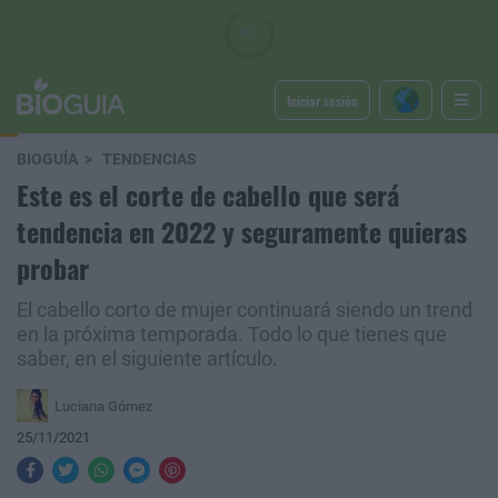
Iniciar sesión
BIOGUÍA
TENDENCIAS
Este es el corte de cabello que será
tendencia en 2022 y seguramente quieras
probar
El cabello corto de mujer continuará siendo un trend
en la próxima temporada. Todo lo que tienes que
saber, en el siguiente artículo.
Luciana Gómez
25/11/2021