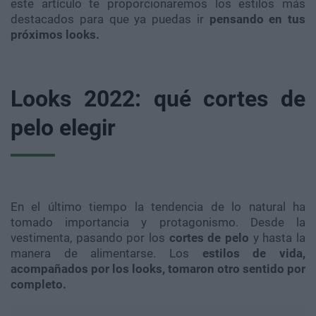
este artículo te proporcionaremos los estilos más
destacados para que ya puedas ir
pensando en tus
próximos looks.
Looks 2022: qué cortes de
pelo elegir
En el último tiempo la tendencia de lo natural ha
tomado importancia y protagonismo. Desde la
vestimenta, pasando por los
cortes de pelo
y hasta la
manera de alimentarse. Los
estilos de vida,
acompañados por los looks, tomaron otro sentido por
completo.