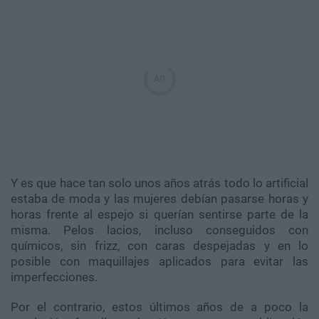
Y es que hace tan solo unos años atrás todo lo artificial
estaba de moda y las mujeres debían pasarse horas y
horas frente al espejo si querían sentirse parte de la
misma. Pelos lacios, incluso conseguidos con
químicos, sin frizz, con caras despejadas y en lo
posible con maquillajes aplicados para evitar las
imperfecciones.
Por el contrario, estos últimos años de a poco la