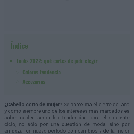
Índice
Looks 2022: qué cortes de pelo elegir
Colores tendencia
Accesorios
¿Cabello corto de mujer?
Se aproxima el cierre del año
y como siempre uno de los intereses más marcados es
saber cuáles serán las tendencias para el siguiente
ciclo, no sólo por una cuestión de moda, sino por
empezar un nuevo período con cambios y de la mejor