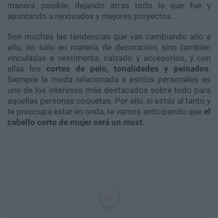
manera posible, dejando atrás todo lo que fue y
apuntando a renovados y mejores proyectos.
Son muchas las tendencias que van cambiando año a
año, no sólo en materia de decoración, sino también
vinculadas a vestimenta, calzado y accesorios, y con
ellas los
cortes de pelo, tonalidades y peinados
.
Siempre la moda relacionada a estilos personales es
uno de los intereses más destacados sobre todo para
aquellas personas coquetas. Por ello, si estás al tanto y
te preocupa estar en onda, te vamos anticipando que
el
cabello corto de mujer será un must.