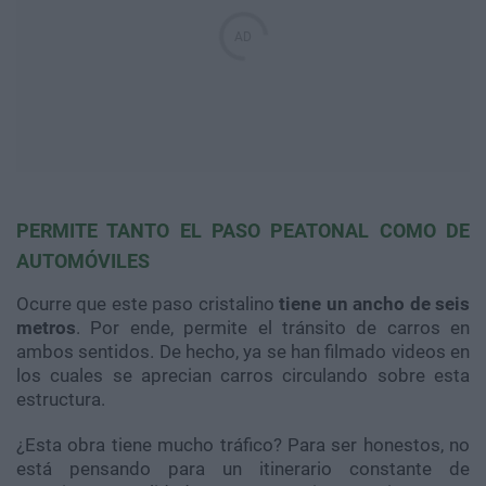
PERMITE TANTO EL PASO PEATONAL COMO DE
AUTOMÓVILES
Ocurre que este paso cristalino
tiene un ancho de seis
metros
. Por ende, permite el tránsito de carros en
ambos sentidos. De hecho, ya se han filmado videos en
los cuales se aprecian carros circulando sobre esta
estructura.
¿Esta obra tiene mucho tráfico? Para ser honestos, no
está pensando para un itinerario constante de