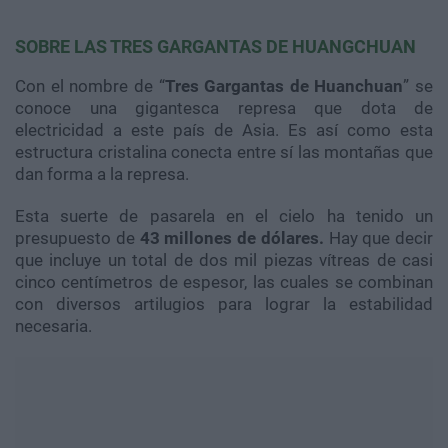
SOBRE LAS TRES GARGANTAS DE HUANGCHUAN
Con el nombre de “
Tres Gargantas de Huanchuan
” se
conoce una gigantesca represa que dota de
electricidad a este país de Asia. Es así como esta
estructura cristalina conecta entre sí las montañas que
dan forma a la represa.
Esta suerte de pasarela en el cielo ha tenido un
presupuesto de
43 millones de dólares.
Hay que decir
que incluye un total de dos mil piezas vítreas de casi
cinco centímetros de espesor, las cuales se combinan
con diversos artilugios para lograr la estabilidad
necesaria.