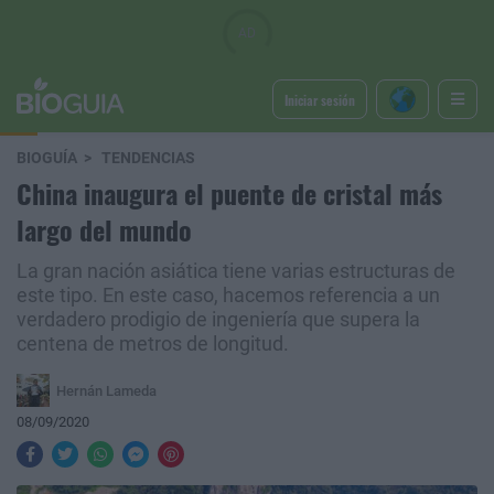
Iniciar sesión
BIOGUÍA
TENDENCIAS
China inaugura el puente de cristal más
largo del mundo
La gran nación asiática tiene varias estructuras de
este tipo. En este caso, hacemos referencia a un
verdadero prodigio de ingeniería que supera la
centena de metros de longitud.
Hernán Lameda
08/09/2020