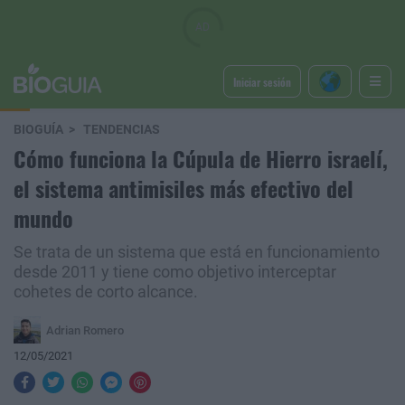
Iniciar sesión
BIOGUÍA
TENDENCIAS
Cómo funciona la Cúpula de Hierro israelí,
el sistema antimisiles más efectivo del
mundo
Se trata de un sistema que está en funcionamiento
desde 2011 y tiene como objetivo interceptar
cohetes de corto alcance.
Adrian Romero
12/05/2021