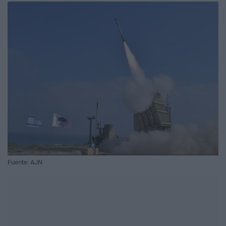
Fuente: AJN