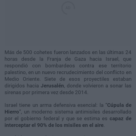
Más de 500 cohetes fueron lanzados en las últimas 24
horas desde la Franja de Gaza hacia
Israel, que
respondió con bombardeos contra ese territorio
palestino, en un nuevo recrudecimiento del conflicto en
Medio Oriente. Siete de esos proyectiles estaban
dirigidos hacia
Jerusalén
, donde
volvieron a sonar las
sirenas por primera vez desde 2014.
Israel tiene un arma defensiva esencial: la “
Cúpula de
Hierro
”, un moderno sistema antimisiles desarrollado
por el gobierno federal y que se estima es
capaz de
interceptar el 90% de los misiles en el aire
.