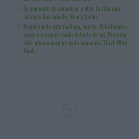
Es momento de comenzar a vivir la vida que
siempre has soñado. Henry James.
Despertando esta mañana, sonrío. Veinticuatro
horas a estrenar están delante de mí. Prometo
vivir plenamente en cada momento. Thich Nhat
Hanh.