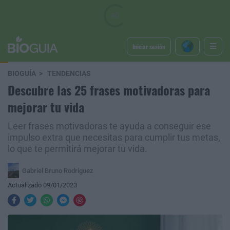
Iniciar sesión
BIOGUÍA
TENDENCIAS
Descubre las 25 frases motivadoras para
mejorar tu vida
Leer frases motivadoras te ayuda a conseguir ese
impulso extra que necesitas para cumplir tus metas,
lo que te permitirá mejorar tu vida.
Gabriel Bruno Rodriguez
Actualizado 09/01/2023