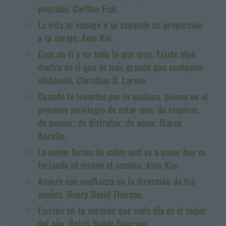
pequeño. Carlton Fisk.
La vida se encoge o se expande en proporción
a tu coraje. Anis Nin.
Cree en ti y en todo lo que eres. Existe algo
dentro de ti que es más grande que cualquier
obstáculo. Christian D. Larson.
Cuando te levantes por la mañana, piensa en el
precioso privilegio de estar vivo, de respirar,
de pensar, de disfrutar, de amar. Marco
Aurelio.
La mejor forma de saber qué va a pasar hoy es
forjando tú mismo el camino. Alan Kay.
Avanza con confianza en la dirección de tus
sueños. Henry David Thoreau.
Escribe en tu corazón que cada día es el mejor
del año. Ralph Waldo Emerson.