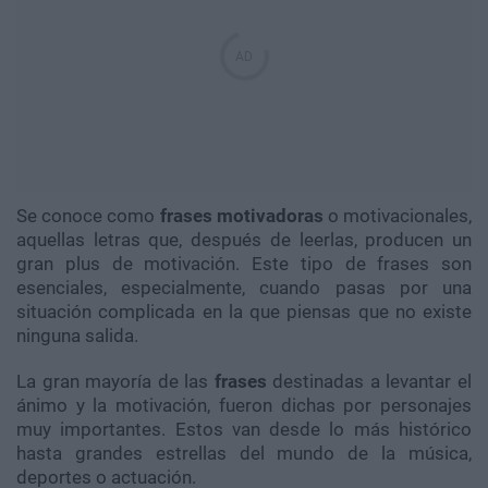
Se conoce como
frases motivadoras
o motivacionales,
aquellas letras que, después de leerlas, producen un
gran plus de motivación. Este tipo de frases son
esenciales, especialmente, cuando pasas por una
situación complicada en la que piensas que no existe
ninguna salida.
La gran mayoría de las
frases
destinadas a levantar el
ánimo y la motivación, fueron dichas por personajes
muy importantes. Estos van desde lo más histórico
hasta grandes estrellas del mundo de la música,
deportes o actuación.