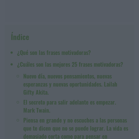
Índice
¿Qué son las frases motivadoras?
¿Cuáles son las mejores 25 frases motivadoras?
Nuevo día, nuevos pensamientos, nuevas
esperanzas y nuevas oportunidades. Lailah
Gifty Akita.
El secreto para salir adelante es empezar.
Mark Twain.
Piensa en grande y no escuches a las personas
que te dicen que no se puede lograr. La vida es
demasiado corta como para pensar en