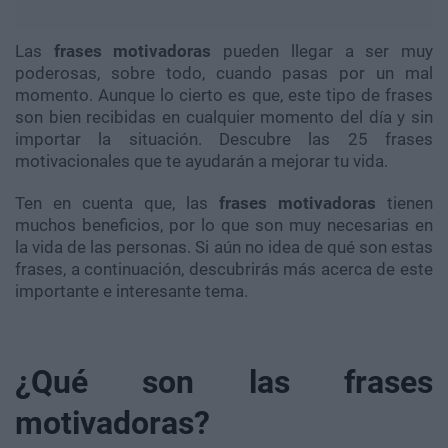
Las
frases
motivadoras
pueden llegar a ser muy
poderosas, sobre todo, cuando pasas por un mal
momento. Aunque lo cierto es que, este tipo de frases
son bien recibidas en cualquier momento del día y sin
importar la situación. Descubre las 25 frases
motivacionales que te ayudarán a mejorar tu vida.
Ten en cuenta que, las
frases motivadoras
tienen
muchos beneficios, por lo que son muy necesarias en
la vida de las personas. Si aún no idea de qué son estas
frases, a continuación, descubrirás más acerca de este
importante e interesante tema.
¿Qué son las frases
motivadoras?