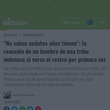
Iniciar sesión
BIOGUÍA
TENDENCIAS
"No saben cuántos años tienen": la
reacción de un hombre de una tribu
indonesa al verse el rostro por primera vez
Se trata de una tribu muy desconectada del resto del
mundo, asentada en Papúa Occidental. Es un grupo
étnico que sigue practicando un modo de vida
ancestral y lejos de la vida moderna.
Hernán Lameda
15/06/2023