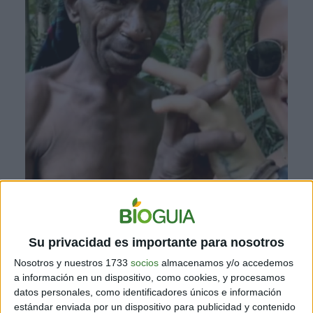
Su privacidad es importante para nosotros
Nosotros y nuestros 1733
socios
almacenamos y/o accedemos
a información en un dispositivo, como cookies, y procesamos
datos personales, como identificadores únicos e información
estándar enviada por un dispositivo para publicidad y contenido