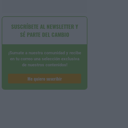
SUSCRÍBETE AL NEWSLETTER Y
SÉ PARTE DEL CAMBIO
¡Sumate a nuestra comunidad y recibe
en tu correo una selección exclusiva
de nuestros contenidos!
Me quiero suscribir