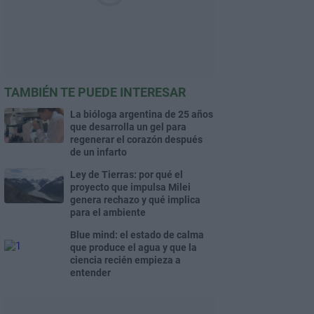
TAMBIÉN TE PUEDE INTERESAR
La bióloga argentina de 25 años
que desarrolla un gel para
regenerar el corazón después
de un infarto
Ley de Tierras: por qué el
proyecto que impulsa Milei
genera rechazo y qué implica
para el ambiente
Blue mind: el estado de calma
que produce el agua y que la
ciencia recién empieza a
entender