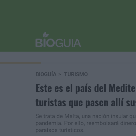
BIOGUÍA
TURISMO
Este es el país del Medit
turistas que pasen allí s
Se trata de Malta, una nación insular qu
pandemia. Por ello, reembolsará dinero
paraísos turísticos.