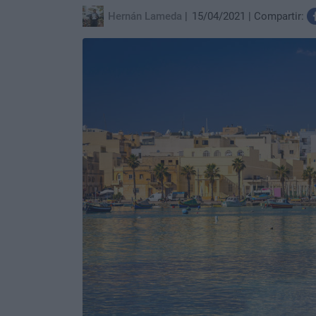
Hernán Lameda
15/04/2021
Compartir: