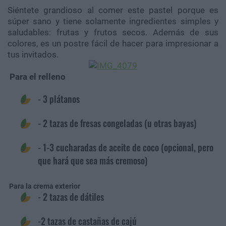
Siéntete grandioso al comer este pastel porque es
súper sano y tiene solamente ingredientes simples y
saludables: frutas y frutos secos. Además de sus
colores, es un postre fácil de hacer para impresionar a
tus invitados.
Para el relleno
- 3 plátanos
- 2 tazas de fresas congeladas (u otras bayas)
- 1-3 cucharadas de aceite de coco (opcional, pero
que hará que sea más cremoso)
Para la crema exterior
- 2 tazas de dátiles
-2 tazas de castañas de cajú