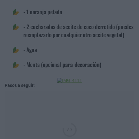
- 1 naranja pelada
- 2 cucharadas de aceite de coco derretido (puedes
reemplazarlo por cualquier otro aceite vegetal)
- Agua
- Menta (opcional
para decoración
)
Pasos a seguir: