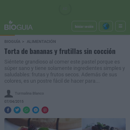
Iniciar sesión
BIOGUÍA
ALIMENTACIÓN
Torta de bananas y frutillas sin cocción
Siéntete grandioso al comer este pastel porque es
súper sano y tiene solamente ingredientes simples y
saludables: frutas y frutos secos. Además de sus
colores, es un postre fácil de hacer para...
Turmalina Blanco
07/04/2015