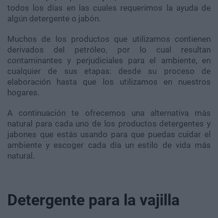
todos los días en las cuales requerimos la ayuda de
algún detergente o jabón.
Muchos de los productos que utilizamos contienen
derivados del petróleo, por lo cual resultan
contaminantes y perjudiciales para el ambiente, en
cualquier de sus etapas: desde su proceso de
elaboración hasta que los utilizamos en nuestros
hogares.
A continuación te ofrecemos una alternativa más
natural para cada uno de los productos detergentes y
jabones que estás usando para que puedas cuidar el
ambiente y escoger cada día un estilo de vida más
natural.
Detergente para la vajilla