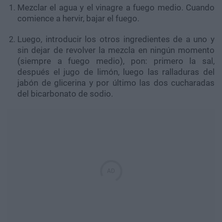
Mezclar el agua y el vinagre a fuego medio. Cuando
comience a hervir, bajar el fuego.
Luego, introducir los otros ingredientes de a uno y
sin dejar de revolver la mezcla en ningún momento
(siempre a fuego medio), pon: primero la sal,
después el jugo de limón, luego las ralladuras del
jabón de glicerina y por último las dos cucharadas
del bicarbonato de sodio.