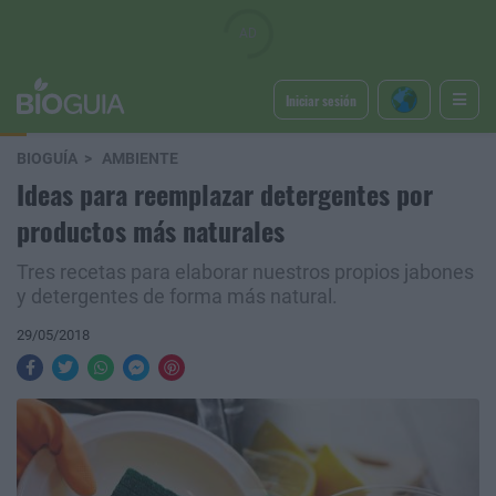
Iniciar sesión
BIOGUÍA
AMBIENTE
Ideas para reemplazar detergentes por
productos más naturales
Tres recetas para elaborar nuestros propios jabones
y detergentes de forma más natural.
29/05/2018