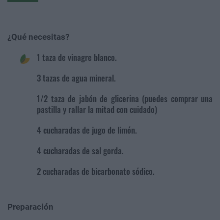
¿Qué necesitas?
1 taza de vinagre blanco.
3 tazas de agua mineral.
1/2 taza de jabón de glicerina (puedes comprar una
pastilla y rallar la mitad con cuidado)
4 cucharadas de jugo de limón.
4 cucharadas de sal gorda.
2 cucharadas de bicarbonato sódico.
Preparación