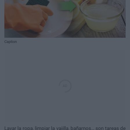
Caption
Lavar la ropa, limpiar la vajilla, bañarnos… son tareas de