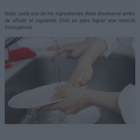
Nota: cada uno de los ingredientes debe disolverse antes
de añadir el siguiente. Esto es para lograr una mezcla
homogénea