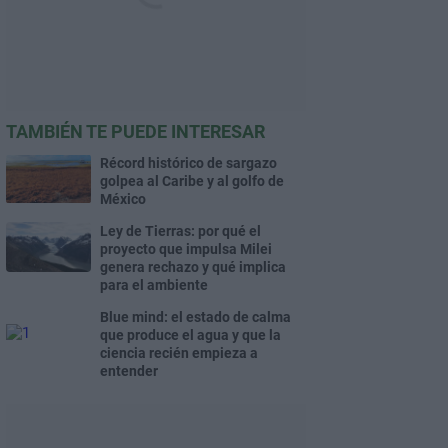
TAMBIÉN TE PUEDE INTERESAR
Récord histórico de sargazo
golpea al Caribe y al golfo de
México
Ley de Tierras: por qué el
proyecto que impulsa Milei
genera rechazo y qué implica
para el ambiente
Blue mind: el estado de calma
que produce el agua y que la
ciencia recién empieza a
entender