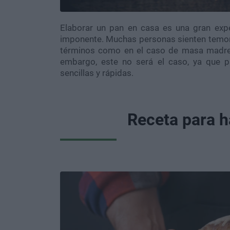
Elaborar un pan en casa es una gran expe
imponente. Muchas personas sienten temor
términos como en el caso de masa madre, 
embargo, este no será el caso, ya que 
sencillas y rápidas.
Receta para h