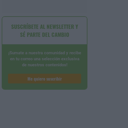
SUSCRÍBETE AL NEWSLETTER Y
SÉ PARTE DEL CAMBIO
¡Sumate a nuestra comunidad y recibe
en tu correo una selección exclusiva
de nuestros contenidos!
Me quiero suscribir