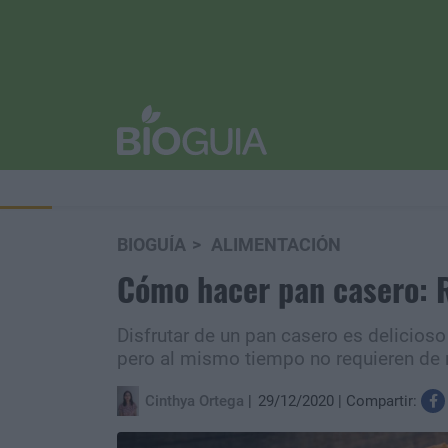
BIOGUÍA
ALIMENTACIÓN
Cómo hacer pan casero: R
Disfrutar de un pan casero es delicioso
pero al mismo tiempo no requieren de
Cinthya Ortega
29/12/2020
Compartir: