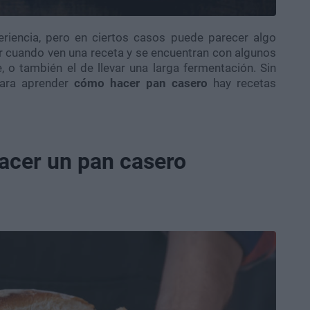
riencia, pero en ciertos casos puede parecer algo
 cuando ven una receta y se encuentran con algunos
o también el de llevar una larga fermentación. Sin
para aprender
cómo hacer
pan casero
hay recetas
acer un pan casero