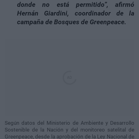
donde no está permitido”, afirmó
Hernán Giardini, coordinador de la
campaña de Bosques de Greenpeace.
Según datos del Ministerio de Ambiente y Desarrollo
Sostenible de la Nación y del monitoreo satelital de
Greenpeace, desde la aprobación de la Ley Nacional de