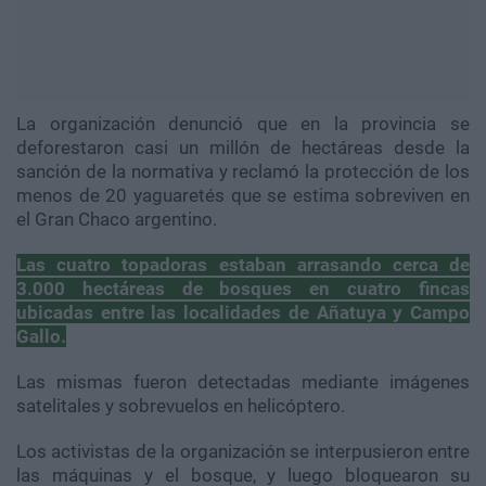
La organización denunció que en la provincia se
deforestaron casi un millón de hectáreas desde la
sanción de la normativa y reclamó la protección de los
menos de 20 yaguaretés que se estima sobreviven en
el Gran Chaco argentino.
Las cuatro topadoras estaban arrasando cerca de
3.000 hectáreas de bosques en cuatro fincas
ubicadas entre las localidades de Añatuya y Campo
Gallo.
Las mismas fueron detectadas mediante imágenes
satelitales y sobrevuelos en helicóptero.
Los activistas de la organización se interpusieron entre
las máquinas y el bosque, y luego bloquearon su