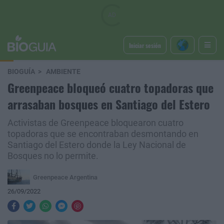
Iniciar sesión
BIOGUÍA
AMBIENTE
Greenpeace bloqueó cuatro topadoras que
arrasaban bosques en Santiago del Estero
Activistas de Greenpeace bloquearon cuatro
topadoras que se encontraban desmontando en
Santiago del Estero donde la Ley Nacional de
Bosques no lo permite.
Greenpeace Argentina
26/09/2022