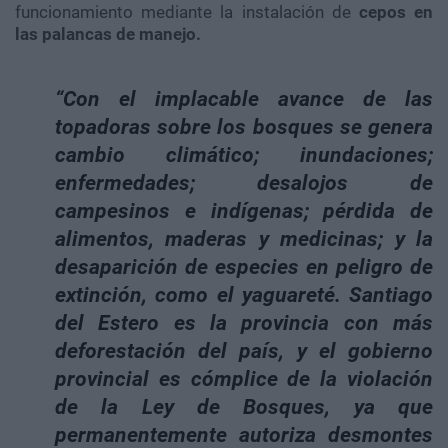
funcionamiento mediante la instalación de
cepos en
las palancas de manejo.
“Con el implacable avance de las
topadoras sobre los bosques se genera
cambio climático; inundaciones;
enfermedades; desalojos de
campesinos e indígenas; pérdida de
alimentos, maderas y medicinas; y la
desaparición de especies en peligro de
extinción, como el yaguareté. Santiago
del Estero es la provincia con más
deforestación del país, y el gobierno
provincial es cómplice de la violación
de la Ley de Bosques, ya que
permanentemente autoriza desmontes