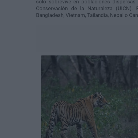
solo sobrevive en poblaciones dispersas 
Conservación de la Naturaleza (UICN). 
Bangladesh, Vietnam, Tailandia, Nepal o Ca