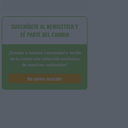
SUSCRÍBETE AL NEWSLETTER Y
SÉ PARTE DEL CAMBIO
¡Sumate a nuestra comunidad y recibe
en tu correo una selección exclusiva
de nuestros contenidos!
Me quiero suscribir