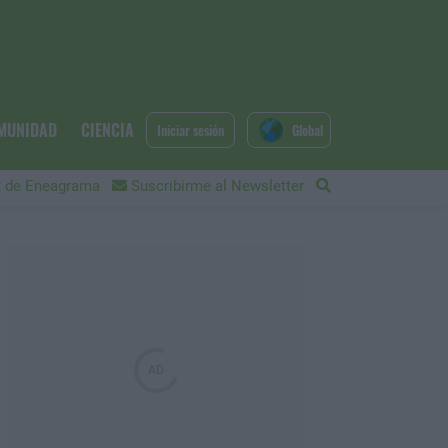
MUNIDAD
CIENCIA
Iniciar sesión
Global
 de Eneagrama
Suscribirme al Newsletter