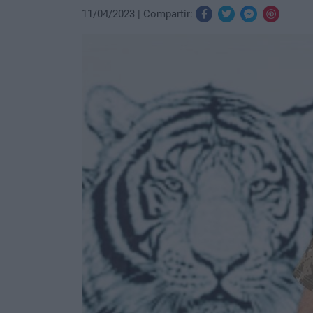
11/04/2023
Compartir: