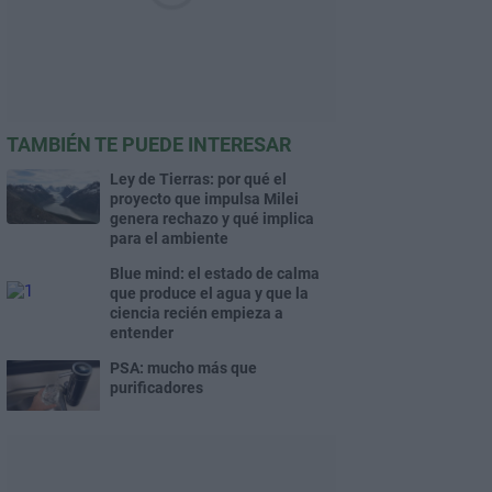
TAMBIÉN TE PUEDE INTERESAR
Ley de Tierras: por qué el
proyecto que impulsa Milei
genera rechazo y qué implica
para el ambiente
Blue mind: el estado de calma
que produce el agua y que la
ciencia recién empieza a
entender
PSA: mucho más que
purificadores