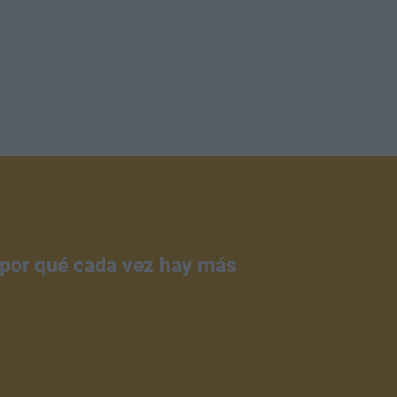
¿por qué cada vez hay más