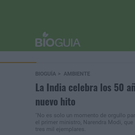
BIOGUÍA
AMBIENTE
La India celebra los 50 a
nuevo hito
"No es solo un momento de orgullo para
el primer ministro, Narendra Modi, que
tres mil ejemplares.