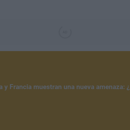
a y Francia muestran una nueva amenaza: 