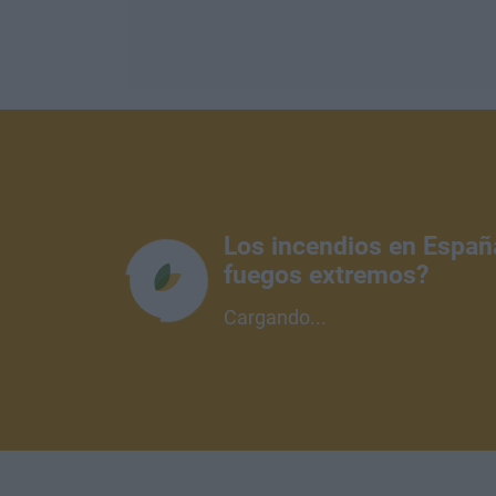
Los incendios en Españ
fuegos extremos?
Cargando...