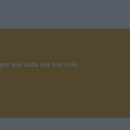
¿por qué cada vez hay más