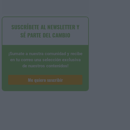
SUSCRÍBETE AL NEWSLETTER Y
SÉ PARTE DEL CAMBIO
¡Sumate a nuestra comunidad y recibe
en tu correo una selección exclusiva
de nuestros contenidos!
Me quiero suscribir