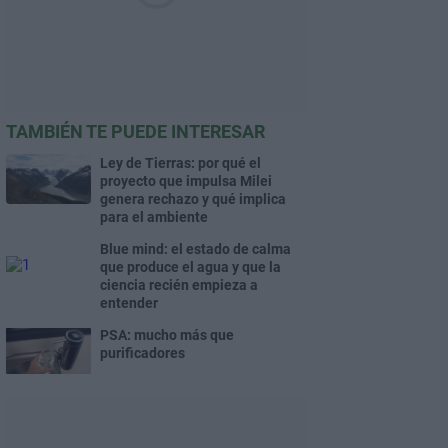
TAMBIÉN TE PUEDE INTERESAR
Ley de Tierras: por qué el
proyecto que impulsa Milei
genera rechazo y qué implica
para el ambiente
Blue mind: el estado de calma
que produce el agua y que la
ciencia recién empieza a
entender
PSA: mucho más que
purificadores