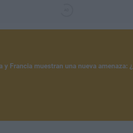
a y Francia muestran una nueva amenaza: 