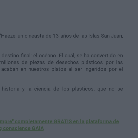
Haeze, un cineasta de 13 años de las Islas San Juan,
 destino final: el océano. El cuál, se ha convertido en
 millones de piezas de desechos plásticos por las
acaban en nuestros platos al ser ingeridos por el
historia y la ciencia de los plásticos, que no se
iempre" completamente GRATIS en la plataforma de
g conscience GAIA