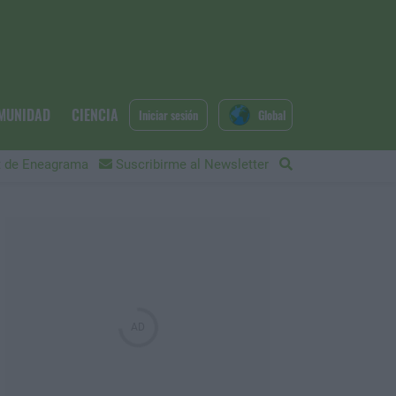
MUNIDAD
CIENCIA
Iniciar sesión
Global
 de Eneagrama
Suscribirme al Newsletter