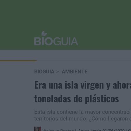
BIOGUÍA
AMBIENTE
Era una isla virgen y aho
toneladas de plásticos
Esta isla contiene la mayor concentrac
territorios del mundo. ¿Cómo llegaron e