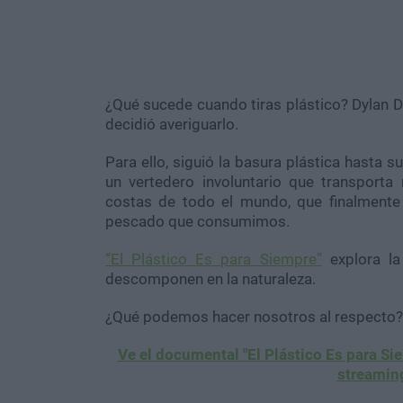
¿Qué sucede cuando tiras plástico? Dylan D’
decidió averiguarlo.
Para ello, siguió la basura plástica hasta su
un vertedero involuntario que transporta
costas de todo el mundo, que finalmente 
pescado que consumimos.
“El Plástico Es para Siempre”
explora la 
descomponen en la naturaleza.
¿Qué podemos hacer nosotros al respecto?
Ve el documental "El Plástico Es para S
streamin