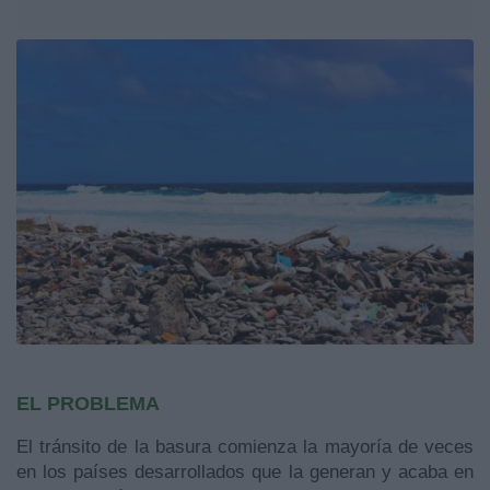
EL PROBLEMA
El tránsito de la basura comienza la mayoría de veces
en los países desarrollados que la generan y acaba en