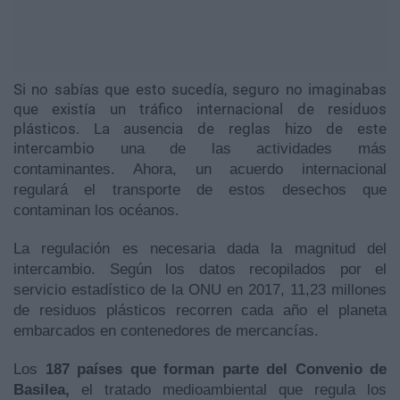
Si no sabías que esto sucedía, seguro no imaginabas
que existía un tráfico internacional de residuos
plásticos. La ausencia de reglas hizo de este
intercambio
una de las actividades más
contaminantes. Ahora, un acuerdo internacional
regulará el transporte de estos desechos que
contaminan los océanos.
La regulación es necesaria dada la magnitud del
intercambio. Según los datos recopilados por el
servicio estadístico de la ONU en 2017, 11,23 millones
de residuos plásticos recorren cada año el planeta
embarcados en contenedores de mercancías.
Los
187 países que forman parte del Convenio de
Basilea,
el tratado medioambiental que regula los