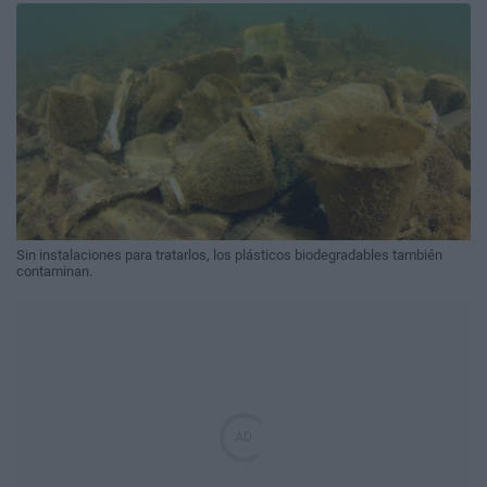
Sin instalaciones para tratarlos, los plásticos biodegradables también
contaminan.