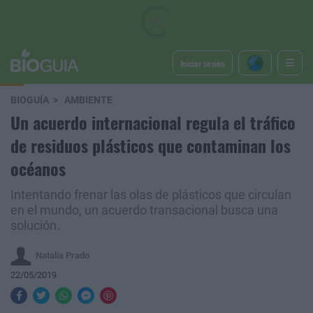
Iniciar sesión
BIOGUÍA
AMBIENTE
Un acuerdo internacional regula el tráfico
de residuos plásticos que contaminan los
océanos
Intentando frenar las olas de plásticos que circulan
en el mundo, un acuerdo transacional busca una
solución.
Natalia Prado
22/05/2019