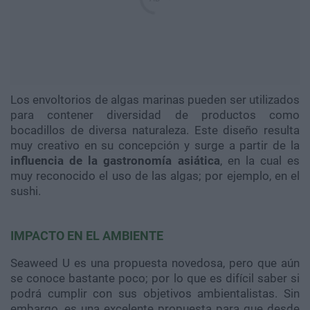
Los envoltorios de algas marinas pueden ser utilizados
para contener diversidad de productos como
bocadillos de diversa naturaleza. Este diseño resulta
muy creativo en su concepción y surge a partir de la
influencia de la gastronomía asiática
, en la cual es
muy reconocido el uso de las algas; por ejemplo, en el
sushi.
IMPACTO EN EL AMBIENTE
Seaweed U es una propuesta novedosa, pero que aún
se conoce bastante poco; por lo que es difícil saber si
podrá cumplir con sus objetivos ambientalistas. Sin
embargo, es una excelente propuesta para que desde