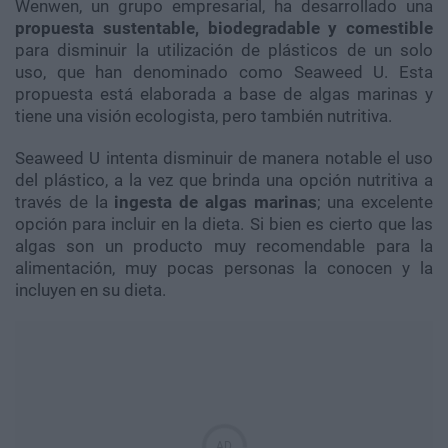
Wenwen, un grupo empresarial, ha desarrollado una
propuesta sustentable, biodegradable y comestible
para disminuir la utilización de plásticos de un solo
uso, que han denominado como Seaweed U. Esta
propuesta está elaborada a base de algas marinas y
tiene una visión ecologista, pero también nutritiva.
Seaweed U intenta disminuir de manera notable el uso
del plástico, a la vez que brinda una opción nutritiva a
través de la
ingesta de algas marinas
; una excelente
opción para incluir en la dieta. Si bien es cierto que las
algas son un producto muy recomendable para la
alimentación, muy pocas personas la conocen y la
incluyen en su dieta.