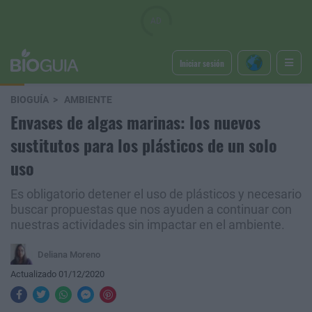
Iniciar sesión
BIOGUÍA
AMBIENTE
Envases de algas marinas: los nuevos
sustitutos para los plásticos de un solo
uso
Es obligatorio detener el uso de plásticos y necesario
buscar propuestas que nos ayuden a continuar con
nuestras actividades sin impactar en el ambiente.
Deliana Moreno
Actualizado 01/12/2020