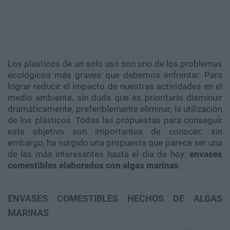
Los plásticos de un solo uso son uno de los problemas
ecológicos más graves que debemos enfrentar. Para
lograr reducir el impacto de nuestras actividades en el
medio ambiente, sin duda que es prioritario disminuir
dramáticamente, preferiblemente eliminar, la utilización
de los plásticos. Todas las propuestas para conseguir
este objetivo son importantes de conocer; sin
embargo, ha surgido una propuesta que parece ser una
de las más interesantes hasta el día de hoy:
envases
comestibles elaborados con algas marinas
.
ENVASES COMESTIBLES HECHOS DE ALGAS
MARINAS