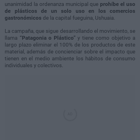
unanimidad la ordenanza municipal que
prohíbe el uso
de plásticos de un solo uso en los comercios
gastronómicos
de la capital fueguina, Ushuaia.
La campaña, que sigue desarrollando el movimiento, se
llama
“Patagonia o Plástico”
y tiene como objetivo a
largo plazo eliminar el 100% de los productos de este
material, además de concienciar sobre el impacto que
tienen en el medio ambiente los hábitos de consumo
individuales y colectivos.