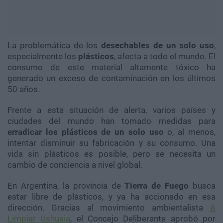
La problemática de los
desechables de un solo uso
,
especialmente los
plásticos
, afecta a todo el mundo. El
consumo de este material altamente tóxico ha
generado un exceso de contaminación en los últimos
50 años.
Frente a esta situación de alerta, varios países y
ciudades del mundo han tomado medidas para
erradicar los plásticos de un solo uso
o, al menos,
intentar disminuir su fabricación y su consumo. Una
vida sin plásticos es posible, pero se necesita un
cambio de conciencia a nivel global.
En Argentina, la provincia de
Tierra de Fuego
busca
estar libre de plásticos, y ya ha accionado en esa
dirección. Gracias al movimiento ambientalista
A
Limpiar Ushuaia
, el Concejo Deliberante aprobó por