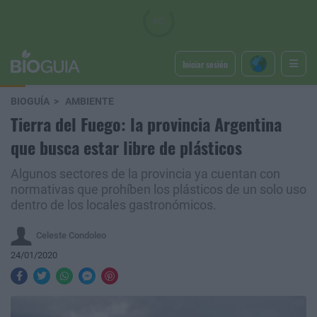
Iniciar sesión
BIOGUÍA
AMBIENTE
Tierra del Fuego: la provincia Argentina
que busca estar libre de plásticos
Algunos sectores de la provincia ya cuentan con
normativas que prohíben los plásticos de un solo uso
dentro de los locales gastronómicos.
Celeste Condoleo
24/01/2020