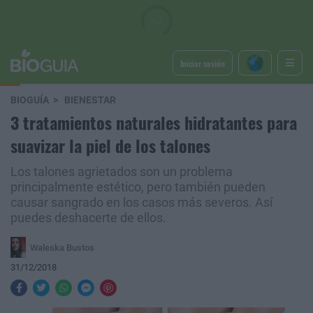
Iniciar sesión
BIOGUÍA
BIENESTAR
3 tratamientos naturales hidratantes para
suavizar la piel de los talones
Los talones agrietados son un problema
principalmente estético, pero también pueden
causar sangrado en los casos más severos. Así
puedes deshacerte de ellos.
Waleska Bustos
31/12/2018