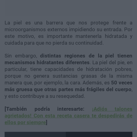
La piel es una barrera que nos protege frente a
microorganismos externos impidiendo su entrada. Por
este motivo, es importante mantenerla hidratada y
cuidada para que no pierda su continuidad.
Sin embargo,
distintas regiones de la piel tienen
mecanismos hidratantes diferentes
. La piel del pie, en
particular, tiene capacidades de hidratación pobres,
porque no genera sustancias grasas de la misma
manera que, por ejemplo, la cara. Además, es
50 veces
más gruesa que otras partes más frágiles del cuerpo
,
y esto contribuye a su resequedad.
[También podría interesarte:
¡Adiós talones
agrietados! Con esta receta casera te despedirás de
ellos por siempre
]