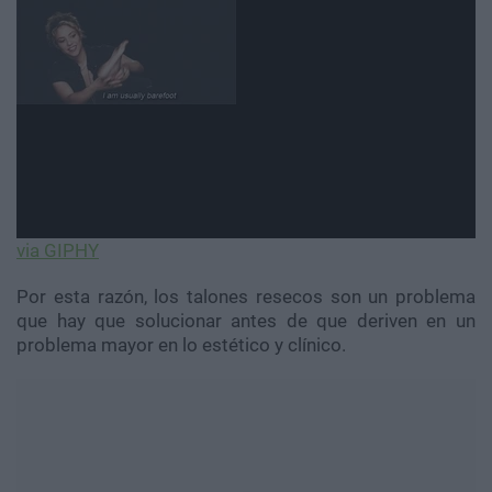
via GIPHY
Por esta razón, los talones resecos son un problema
que hay que solucionar antes de que deriven en un
problema mayor en lo estético y clínico.