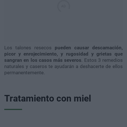
Los talones resecos
pueden causar descamación,
picor y enrojecimiento, y rugosidad y grietas que
sangran en los casos más severos
. Estos 3 remedios
naturales y caseros te ayudarán a deshacerte de ellos
permanentemente.
Tratamiento con miel