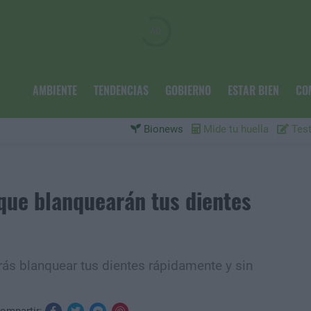
AMBIENTE
TENDENCIAS
GOBIERNO
ESTAR BIEN
CO
Bionews
Mide tu huella
Test
 que blanquearán tus dientes
ás blanquear tus dientes rápidamente y sin