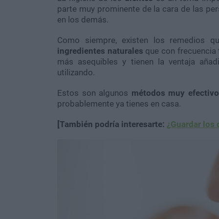
parte muy prominente de la cara de las pe
en los demás.
Como siempre, existen los remedios qu
ingredientes naturales
que con frecuencia 
más asequibles y tienen la ventaja aña
utilizando.
Estos son algunos
métodos muy efectivo
probablemente ya tienes en casa.
[También podría interesarte:
¿Guardar los d