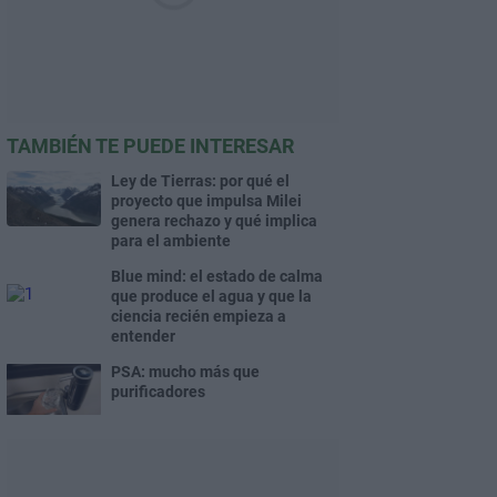
TAMBIÉN TE PUEDE INTERESAR
Ley de Tierras: por qué el
proyecto que impulsa Milei
genera rechazo y qué implica
para el ambiente
Blue mind: el estado de calma
que produce el agua y que la
ciencia recién empieza a
entender
PSA: mucho más que
purificadores