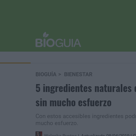
BIOGUÍA
BIENESTAR
5 ingredientes naturales
sin mucho esfuerzo
Con estos accesibles ingredientes podr
mucho esfuerzo.