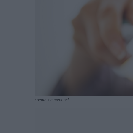
Fuente: Shutterstock