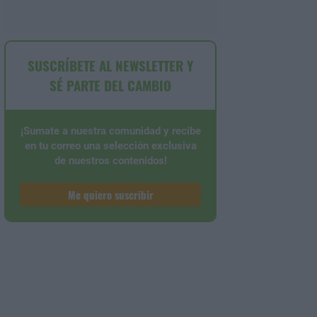
SUSCRÍBETE AL NEWSLETTER Y
SÉ PARTE DEL CAMBIO
¡Sumate a nuestra comunidad y recibe
en tu correo una selección exclusiva
de nuestros contenidos!
Me quiero suscribir