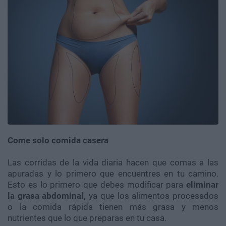
Come solo comida casera
Las corridas de la vida diaria hacen que comas a las
apuradas y lo primero que encuentres en tu camino.
Esto es lo primero que debes modificar para
eliminar
la grasa abdominal,
ya que los alimentos procesados
o la comida rápida tienen más grasa y menos
nutrientes que lo que preparas en tu casa.