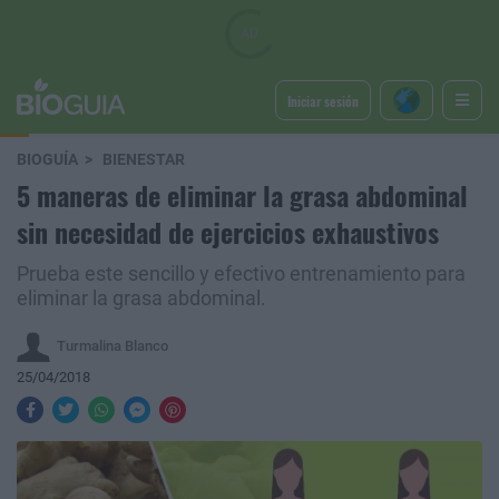
Iniciar sesión
BIOGUÍA
BIENESTAR
5 maneras de eliminar la grasa abdominal
sin necesidad de ejercicios exhaustivos
Prueba este sencillo y efectivo entrenamiento para
eliminar la grasa abdominal.
Turmalina Blanco
25/04/2018