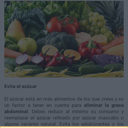
Evita el azúcar
El azúcar está en más alimentos de los que crees y es
un factor a tener en cuenta para
eliminar la grasa
abdominal
. Debes reducir al mínimo su consumo y
reemplazar el azúcar refinado por azúcar mascabo o
alguna variante natural. Evita los edulcorantes y los