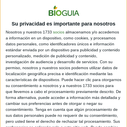
productos dietéticos.
Su privacidad es importante para nosotros
Nosotros y nuestros 1733
socios
almacenamos y/o accedemos
a información en un dispositivo, como cookies, y procesamos
datos personales, como identificadores únicos e información
estándar enviada por un dispositivo para publicidad y contenido
personalizado, medición de publicidad y contenido,
investigación de audiencia y desarrollo de servicios.
Con su
permiso, nosotros y nuestros socios podemos utilizar datos de
localización geográfica precisa e identificación mediante las
características de dispositivos. Puede hacer clic para otorgarnos
su consentimiento a nosotros y a nuestros 1733 socios para
que llevemos a cabo el procesamiento previamente descrito. De
forma alternativa, puede acceder a información más detallada y
cambiar sus preferencias antes de otorgar o negar su
consentimiento.
Tenga en cuenta que algún procesamiento de
sus datos personales puede no requerir de su consentimiento,
pero usted tiene el derecho de rechazar tal procesamiento. Sus