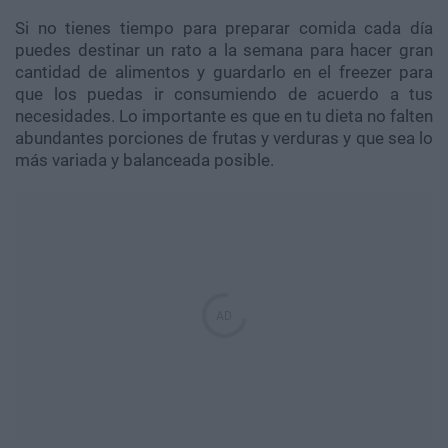
Si no tienes tiempo para preparar comida cada día
puedes destinar un rato a la semana para hacer gran
cantidad de alimentos y guardarlo en el freezer para
que los puedas ir consumiendo de acuerdo a tus
necesidades. Lo importante es que en tu dieta no falten
abundantes porciones de frutas y verduras y que sea lo
más variada y balanceada posible.