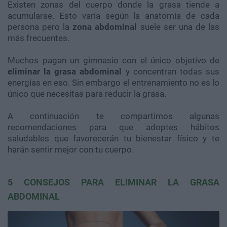
Existen zonas del cuerpo donde la grasa tiende a
acumularse. Esto varía según la anatomía de cada
persona pero la
zona abdominal
suele ser una de las
más frecuentes.
Muchos pagan un gimnasio con el único objetivo de
eliminar la grasa abdominal
y concentran todas sus
energías en eso. Sin embargo el entrenamiento no es lo
único que necesitas para reducir la grasa.
A continuación te compartimos algunas
recomendaciones para que adoptes hábitos
saludables que favorecerán tu bienestar físico y te
harán sentir mejor con tu cuerpo.
5 CONSEJOS PARA ELIMINAR LA GRASA
ABDOMINAL