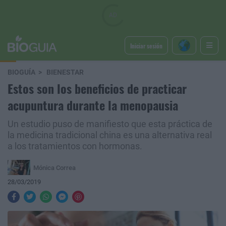
Iniciar sesión
BIOGUÍA
BIENESTAR
Estos son los beneficios de practicar
acupuntura durante la menopausia
Un estudio puso de manifiesto que esta práctica de
la medicina tradicional china es una alternativa real
a los tratamientos con hormonas.
Mónica Correa
28/03/2019