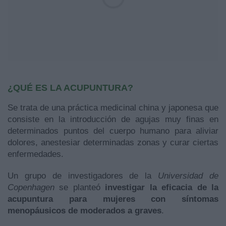
¿
Q
UÉ ES LA ACUPUNTURA?
Se trata de una práctica medicinal china y japonesa que
consiste en la introducción de agujas muy finas en
determinados puntos del cuerpo humano para aliviar
dolores, anestesiar determinadas zonas y curar ciertas
enfermedades.
Un grupo de investigadores de la
Universidad de
Copenhagen
se planteó
investigar la eficacia de la
acupuntura para mujeres con síntomas
menopáusicos de moderados a graves
.