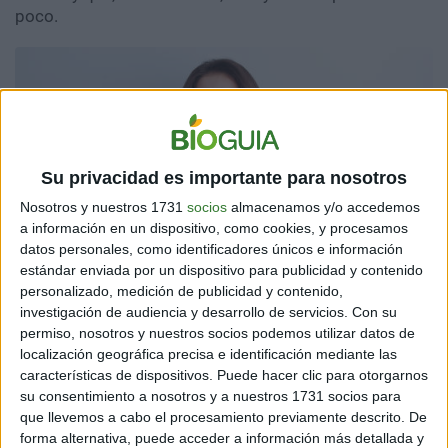
poco.
Su privacidad es importante para nosotros
Nosotros y nuestros 1731
socios
almacenamos y/o accedemos
a información en un dispositivo, como cookies, y procesamos
datos personales, como identificadores únicos e información
estándar enviada por un dispositivo para publicidad y contenido
personalizado, medición de publicidad y contenido,
investigación de audiencia y desarrollo de servicios.
Con su
permiso, nosotros y nuestros socios podemos utilizar datos de
localización geográfica precisa e identificación mediante las
características de dispositivos. Puede hacer clic para otorgarnos
su consentimiento a nosotros y a nuestros 1731 socios para
que llevemos a cabo el procesamiento previamente descrito. De
forma alternativa, puede acceder a información más detallada y