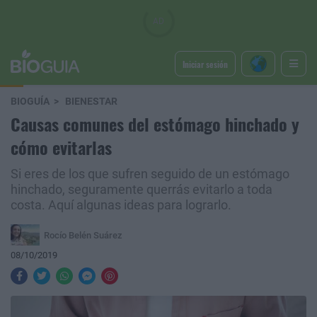
Iniciar sesión
BIOGUÍA
BIENESTAR
Causas comunes del estómago hinchado y
cómo evitarlas
Si eres de los que sufren seguido de un estómago
hinchado, seguramente querrás evitarlo a toda
costa. Aquí algunas ideas para lograrlo.
Rocío Belén Suárez
08/10/2019