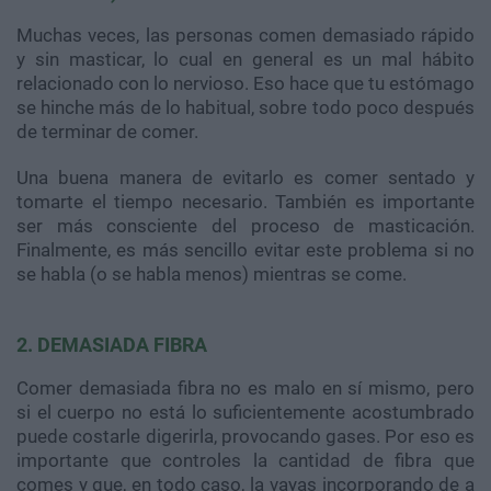
Muchas veces, las personas comen demasiado rápido
y sin masticar, lo cual en general es un mal hábito
relacionado con lo nervioso. Eso hace que tu estómago
se hinche más de lo habitual, sobre todo poco después
de terminar de comer.
Una buena manera de evitarlo es comer sentado y
tomarte el tiempo necesario. También es importante
ser más consciente del proceso de masticación.
Finalmente, es más sencillo evitar este problema si no
se habla (o se habla menos) mientras se come.
2. DEMASIADA FIBRA
Comer demasiada fibra no es malo en sí mismo, pero
si el cuerpo no está lo suficientemente acostumbrado
puede costarle digerirla, provocando gases. Por eso es
importante que controles la cantidad de fibra que
comes y que, en todo caso, la vayas incorporando de a