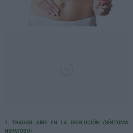
1. TRAGAR AIRE EN LA DEGLUCIÓN (SÍNTOMA
NERVIOSO)