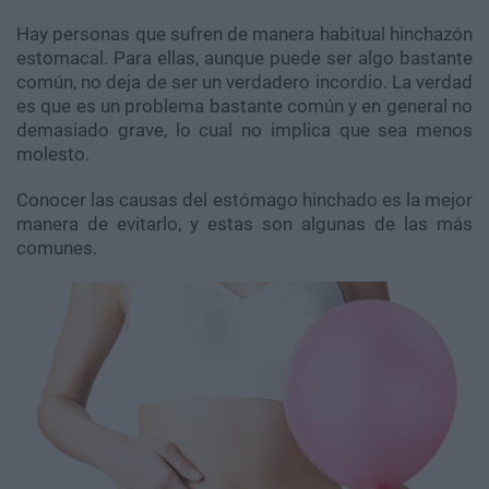
Hay personas que sufren de manera habitual hinchazón
estomacal. Para ellas, aunque puede ser algo bastante
común, no deja de ser un verdadero incordio. La verdad
es que es un problema bastante común y en general no
demasiado grave, lo cual no implica que sea menos
molesto.
Conocer las causas del estómago hinchado es la mejor
manera de evitarlo, y estas son algunas de las más
comunes.