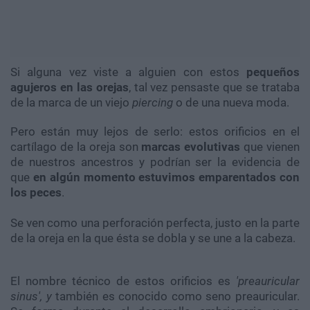
Si alguna vez viste a alguien con estos
pequeños
agujeros en las orejas
, tal vez pensaste que se trataba
de la marca de un viejo
piercing
o de una nueva moda.
Pero están muy lejos de serlo: estos orificios en el
cartílago de la oreja son
marcas evolutivas
que vienen
de nuestros ancestros y podrían ser la evidencia de
que
en algún momento estuvimos emparentados con
los peces
.
Se ven como una perforación perfecta, justo en la parte
de la oreja en la que ésta se dobla y se une a la cabeza.
El nombre técnico de estos orificios es
'preauricular
sinus', y
también es conocido como seno preauricular.