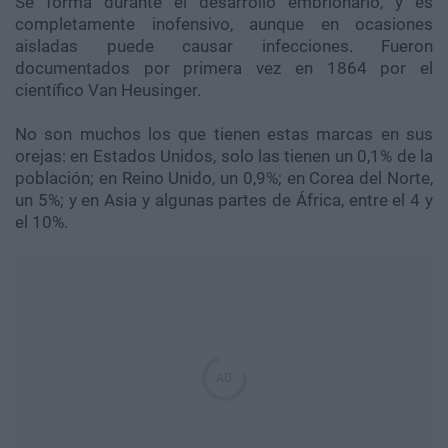
Se forma durante el desarrollo embrionario, y es
completamente inofensivo, aunque en ocasiones
aisladas puede causar infecciones. Fueron
documentados por primera vez en 1864 por el
científico Van Heusinger.
No son muchos los que tienen estas marcas en sus
orejas: en Estados Unidos, solo las tienen un 0,1% de la
población; en Reino Unido, un 0,9%; en Corea del Norte,
un 5%; y en Asia y algunas partes de África, entre el 4 y
el 10%.