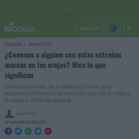
Iniciar sesión
BIOGUÍA
BIENESTAR
¿Conoces a alguien con estas extrañas
marcas en las orejas? Mira lo que
significan
Cierto porcentaje de la población tiene unos
pequeños orificios en el cartílago que une la oreja a
la cabeza. Entérate porqué.
Laura Vidal
Actualizado 24/08/2020