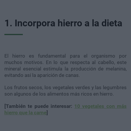
1. Incorpora hierro a la dieta
El hierro es fundamental para el organismo por
muchos motivos. En lo que respecta al cabello, este
mineral esencial estimula la producción de melanina,
evitando así la aparición de canas.
Los frutos secos, los vegetales verdes y las legumbres
son algunos de los alimentos más ricos en hierro.
[También te puede interesar:
10 vegetales con más
hierro que la carne
]