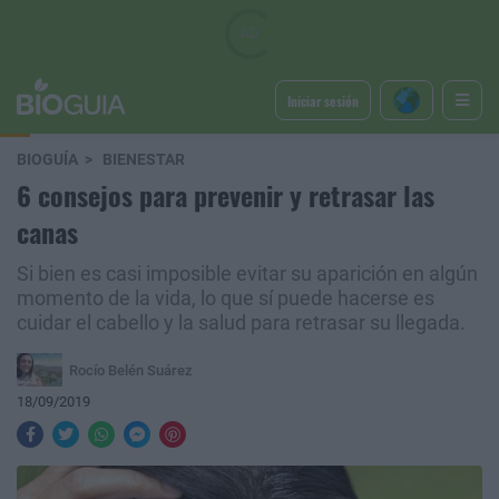
Iniciar sesión
BIOGUÍA
BIENESTAR
6 consejos para prevenir y retrasar las
canas
Si bien es casi imposible evitar su aparición en algún
momento de la vida, lo que sí puede hacerse es
cuidar el cabello y la salud para retrasar su llegada.
Rocío Belén Suárez
18/09/2019