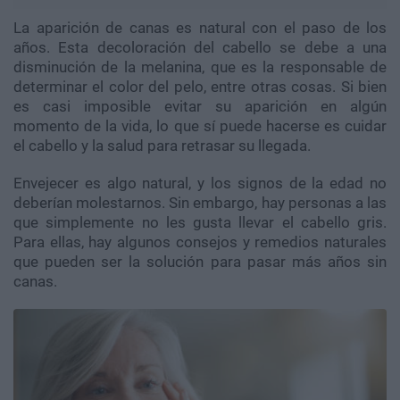
La aparición de canas es natural con el paso de los
años. Esta decoloración del cabello se debe a una
disminución de la melanina, que es la responsable de
determinar el color del pelo, entre otras cosas. Si bien
es casi imposible evitar su aparición en algún
momento de la vida, lo que sí puede hacerse es cuidar
el cabello y la salud para retrasar su llegada.
Envejecer es algo natural, y los signos de la edad no
deberían molestarnos. Sin embargo, hay personas a las
que simplemente no les gusta llevar el cabello gris.
Para ellas, hay algunos consejos y remedios naturales
que pueden ser la solución para pasar más años sin
canas.