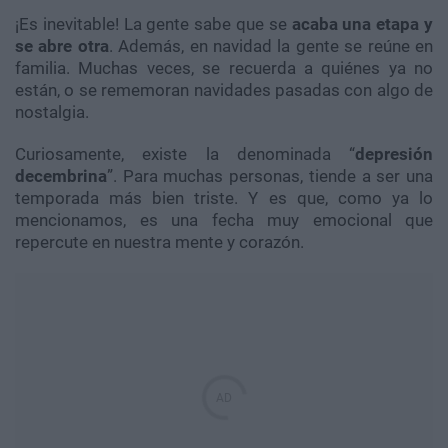
¡Es inevitable! La gente sabe que se
acaba una etapa y
se abre otra
. Además, en navidad la gente se reúne en
familia. Muchas veces, se recuerda a quiénes ya no
están, o se rememoran navidades pasadas con algo de
nostalgia.
Curiosamente, existe la denominada “
depresión
decembrina
”. Para muchas personas, tiende a ser una
temporada más bien triste. Y es que, como ya lo
mencionamos, es una fecha muy emocional que
repercute en nuestra mente y corazón.