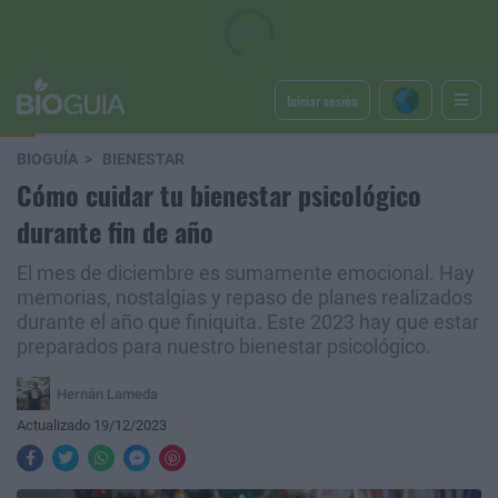
Iniciar sesión
BIOGUÍA
BIENESTAR
Cómo cuidar tu bienestar psicológico
durante fin de año
El mes de diciembre es sumamente emocional. Hay
memorias, nostalgias y repaso de planes realizados
durante el año que finiquita. Este 2023 hay que estar
preparados para nuestro bienestar psicológico.
Hernán Lameda
Actualizado 19/12/2023