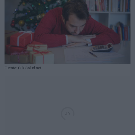
Fuente: ClikiSalud.net