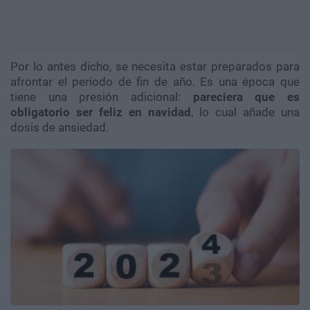
Por lo antes dicho, se necesita estar preparados para
afrontar el periodo de fin de año. Es una época que
tiene una presión adicional:
pareciera que es
obligatorio ser feliz en navidad
, lo cual añade una
dosis de ansiedad.