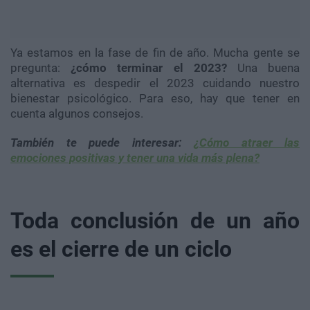
Ya estamos en la fase de fin de año. Mucha gente se
pregunta:
¿cómo terminar el 2023?
Una buena
alternativa es despedir el 2023 cuidando nuestro
bienestar psicológico. Para eso, hay que tener en
cuenta algunos consejos.
También te puede interesar:
¿Cómo atraer las
emociones positivas y tener una vida más plena?
Toda conclusión de un año
es el cierre de un ciclo