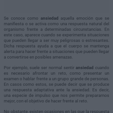
Se conoce como
ansiedad
aquella emoción que se
manifiesta o se activa como una respuesta natural del
organismo frente a determinadas circunstancias. En
este caso, aparece cuando se experimenta situaciones
que pueden llegar a ser muy peligrosas o estresantes.
Dicha respuesta ayuda a que el cuerpo se mantenga
alerta para hacer frente a situaciones que pueden llegar
a convertirse en posibles amenazas.
Por ejemplo, suele ser normal sentir
ansiedad
cuando
es necesario afrontar un reto, como presentar un
examen o hablar frente a un grupo grande de personas.
En casos como estos, se puede decir que se produce
una respuesta adaptativa ante la ansiedad. Es decir,
una especie de impulso que nos permite prepararnos
mejor, con el objetivo de hacer frente al reto.
No obstante, existen ocasiones en las que la respuesta