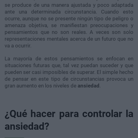
se produce de una manera ajustada y poco adaptada
ante una determinada circunstancia. Cuando esto
ocurre, aunque no se presente ningún tipo de peligro o
amenaza objetiva, se manifiestan preocupaciones y
pensamientos que no son reales. A veces son solo
representaciones mentales acerca de un futuro que no
va a ocurrir.
La mayoría de estos pensamientos se enfocan en
situaciones futuras que, tal vez puedan suceder y que
pueden ser casi imposibles de superar. El simple hecho
de pensar en este tipo de circunstancias provoca un
gran aumento en los niveles de
ansiedad
.
¿Qué hacer para controlar la
ansiedad?