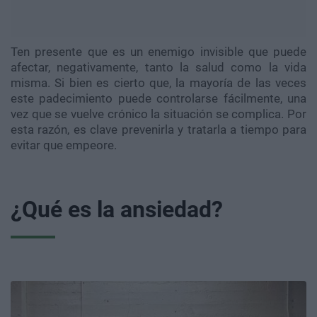
Ten presente que es un enemigo invisible que puede
afectar, negativamente, tanto la salud como la vida
misma. Si bien es cierto que, la mayoría de las veces
este padecimiento puede controlarse fácilmente, una
vez que se vuelve crónico la situación se complica. Por
esta razón, es clave prevenirla y tratarla a tiempo para
evitar que empeore.
¿Qué es la ansiedad?