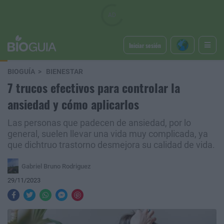
Iniciar sesión
BIOGUÍA
BIENESTAR
7 trucos efectivos para controlar la
ansiedad y cómo aplicarlos
Las personas que padecen de ansiedad, por lo
general, suelen llevar una vida muy complicada, ya
que dichtruo trastorno desmejora su calidad de vida.
Gabriel Bruno Rodriguez
29/11/2023