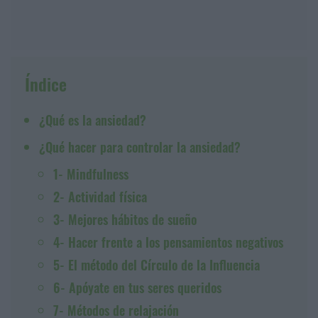
Índice
¿Qué es la ansiedad?
¿Qué hacer para controlar la ansiedad?
1- Mindfulness
2- Actividad física
3- Mejores hábitos de sueño
4- Hacer frente a los pensamientos negativos
5- El método del Círculo de la Influencia
6- Apóyate en tus seres queridos
7- Métodos de relajación