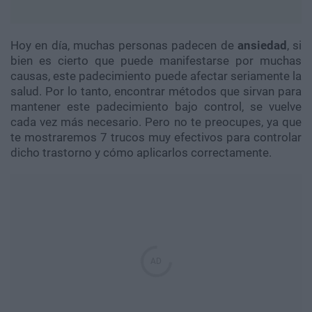
Hoy en día, muchas personas padecen de
ansiedad
, si
bien es cierto que puede manifestarse por muchas
causas, este padecimiento puede afectar seriamente la
salud. Por lo tanto, encontrar métodos que sirvan para
mantener este padecimiento bajo control, se vuelve
cada vez más necesario. Pero no te preocupes, ya que
te mostraremos 7 trucos muy efectivos para controlar
dicho trastorno y cómo aplicarlos correctamente.