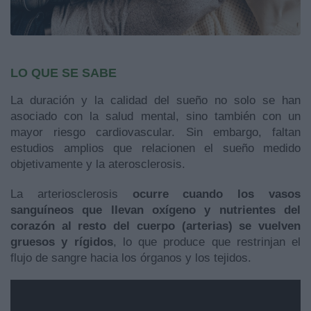
LO QUE SE SABE
La duración y la calidad del sueño no solo se han
asociado con la salud mental, sino también con un
mayor riesgo cardiovascular. Sin embargo, faltan
estudios amplios que relacionen el sueño medido
objetivamente y la aterosclerosis.
La arteriosclerosis
ocurre
cuando los vasos
sanguíneos que llevan oxígeno y nutrientes del
corazón al resto del cuerpo (arterias) se vuelven
gruesos y rígidos
, lo que produce que restrinjan el
flujo de sangre hacia los órganos y los tejidos.