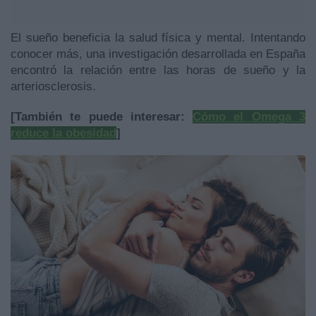
El sueño beneficia la salud física y mental. Intentando
conocer más, una investigación desarrollada en España
encontró la relación entre las horas de sueño y la
arteriosclerosis.
[También te puede interesar:
Cómo el Omega 3
reduce la obesidad
]