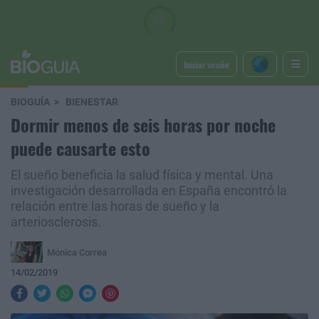
Iniciar sesión
BIOGUÍA
BIENESTAR
Dormir menos de seis horas por noche
puede causarte esto
El sueño beneficia la salud física y mental. Una
investigación desarrollada en España encontró la
relación entre las horas de sueño y la
arteriosclerosis.
Mónica Correa
14/02/2019