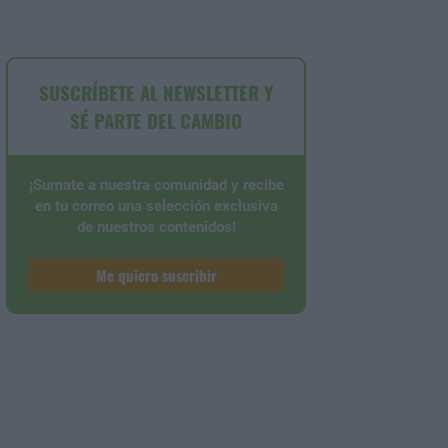
SUSCRÍBETE AL NEWSLETTER Y
SÉ PARTE DEL CAMBIO
¡Sumate a nuestra comunidad y recibe
en tu correo una selección exclusiva
de nuestros contenidos!
Me quiero suscribir