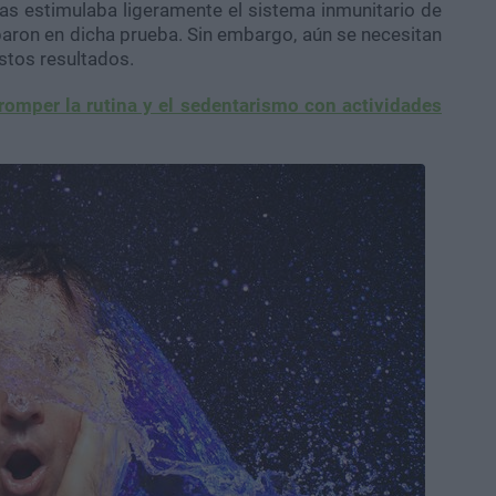
s estimulaba ligeramente el sistema inmunitario de
paron en dicha prueba. Sin embargo, aún se necesitan
stos resultados.
romper la rutina y el sedentarismo con actividades