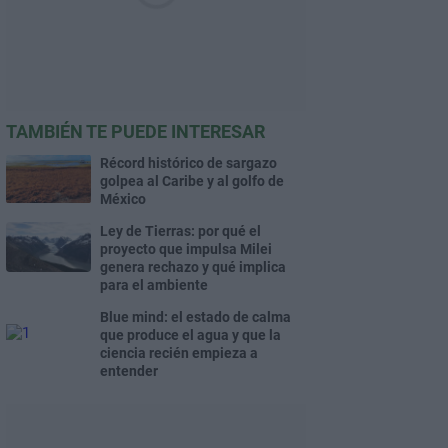
TAMBIÉN TE PUEDE INTERESAR
Récord histórico de sargazo
golpea al Caribe y al golfo de
México
Ley de Tierras: por qué el
proyecto que impulsa Milei
genera rechazo y qué implica
para el ambiente
Blue mind: el estado de calma
que produce el agua y que la
ciencia recién empieza a
entender