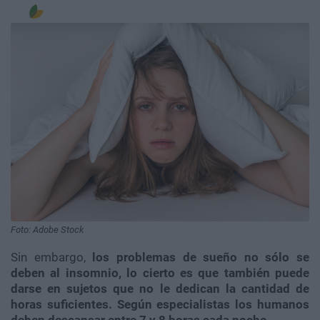
Foto: Adobe Stock
Sin embargo,
los problemas de sueño no sólo se
deben al insomnio, lo cierto es que también puede
darse en sujetos que no le dedican la cantidad de
horas suficientes. Según especialistas los humanos
deben descansar entre 7 y 8 horas cada noche.