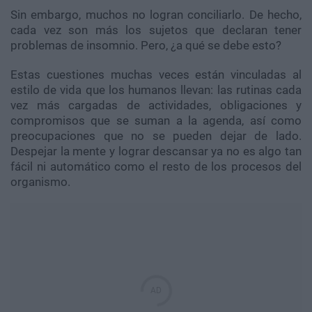
Sin embargo, muchos no logran conciliarlo. De hecho,
cada vez son más los sujetos que declaran tener
problemas de insomnio. Pero, ¿a qué se debe esto?
Estas cuestiones muchas veces están vinculadas al
estilo de vida que los humanos llevan: las rutinas cada
vez más cargadas de actividades, obligaciones y
compromisos que se suman a la agenda, así como
preocupaciones que no se pueden dejar de lado.
Despejar la mente y lograr descansar ya no es algo tan
fácil ni automático como el resto de los procesos del
organismo.