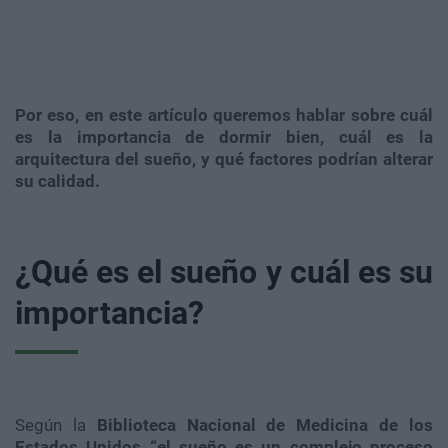
Por eso, en este artículo queremos hablar sobre cuál
es la importancia de dormir bien, cuál es la
arquitectura del sueño, y qué factores podrían alterar
su calidad.
¿Qué es el sueño y cuál es su
importancia?
Según la
Biblioteca Nacional de Medicina de los
Estados Unidos “el sueño es un complejo proceso