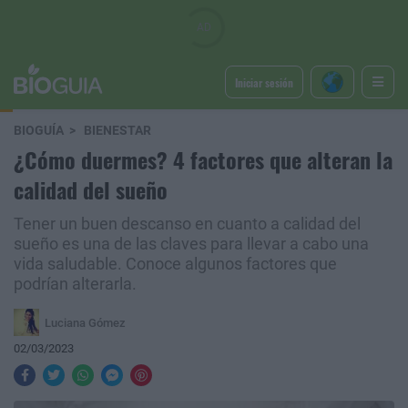
Iniciar sesión
BIOGUÍA
BIENESTAR
¿Cómo duermes? 4 factores que alteran la
calidad del sueño
Tener un buen descanso en cuanto a calidad del
sueño es una de las claves para llevar a cabo una
vida saludable. Conoce algunos factores que
podrían alterarla.
Luciana Gómez
02/03/2023