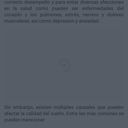
correcto desempeño y para evitar diversas afecciones
en la salud como pueden ser enfermedades del
corazón y los pulmones, estrés, nervios y dolores
musculares, así como depresión y ansiedad.
Sin embargo, existen múltiples causales que pueden
afectar la calidad del sueño. Entre las más comunes se
pueden mencionar: