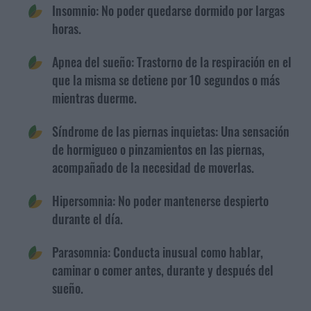
Insomnio: No poder quedarse dormido por largas
horas.
Apnea del sueño: Trastorno de la respiración en el
que la misma se detiene por 10 segundos o más
mientras duerme.
Síndrome de las piernas inquietas: Una sensación
de hormigueo o pinzamientos en las piernas,
acompañado de la necesidad de moverlas.
Hipersomnia: No poder mantenerse despierto
durante el día.
Parasomnia: Conducta inusual como hablar,
caminar o comer antes, durante y después del
sueño.