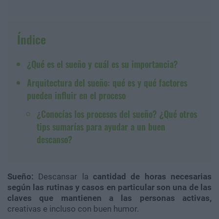
Índice
¿Qué es el sueño y cuál es su importancia?
Arquitectura del sueño: qué es y qué factores
pueden influir en el proceso
¿Conocías los procesos del sueño? ¿Qué otros
tips sumarías para ayudar a un buen
descanso?
Sueño:
Descansar la
cantidad de horas necesarias
según las rutinas y casos en particular son una de las
claves que mantienen a las personas activas,
creativas e incluso con buen humor.