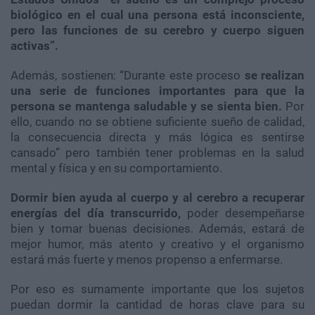
biológico en el cual una persona está inconsciente,
pero las funciones de su cerebro y cuerpo siguen
activas”.
Además, sostienen: “Durante este proceso
se realizan
una serie de funciones importantes para que la
persona se mantenga saludable y se sienta bien.
Por
ello, cuando no se obtiene suficiente sueño de calidad,
la consecuencia directa y más lógica es sentirse
cansado” pero también tener problemas en la salud
mental y física y en su comportamiento.
Dormir bien ayuda al cuerpo y al cerebro a recuperar
energías del día transcurrido,
poder desempeñarse
bien y tomar buenas decisiones. Además, estará de
mejor humor, más atento y creativo y el organismo
estará más fuerte y menos propenso a enfermarse.
Por eso es sumamente importante que los sujetos
puedan dormir la cantidad de horas clave para su