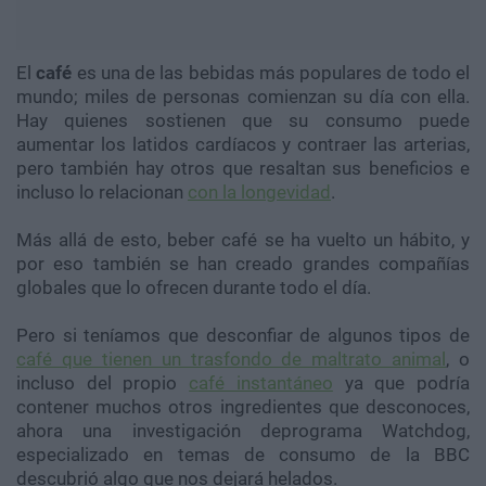
El
café
es una de las bebidas más populares de todo el
mundo; miles de personas comienzan su día con ella.
Hay quienes sostienen que su consumo puede
aumentar los latidos cardíacos y contraer las arterias,
pero también hay otros que resaltan sus beneficios e
incluso lo relacionan
con la longevidad
.
Más allá de esto, beber café se ha vuelto un hábito, y
por eso también se han creado grandes compañías
globales que lo ofrecen durante todo el día.
Pero si teníamos que desconfiar de algunos tipos de
café que tienen un trasfondo de maltrato animal
, o
incluso del propio
café instantáneo
ya que podría
contener muchos otros ingredientes que desconoces,
ahora una investigación deprograma Watchdog,
especializado en temas de consumo de la BBC
descubrió algo que nos dejará helados.