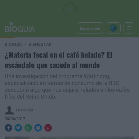
Iniciar sesión
BIOGUÍA
BIENESTAR
¿Materia fecal en el café helado? El
escándalo que sacude al mundo
Una investigación del programa Watchdog,
especializado en temas de consumo de la BBC,
descubrió algo que nos dejará helados en los cafés
fríos del Reino Unido.
Lu design
30/06/2017