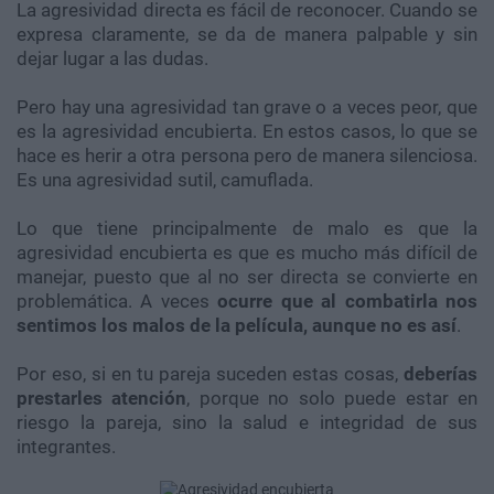
La agresividad directa es fácil de reconocer. Cuando se
expresa claramente, se da de manera palpable y sin
dejar lugar a las dudas.
Pero hay una agresividad tan grave o a veces peor, que
es la agresividad encubierta. En estos casos, lo que se
hace es herir a otra persona pero de manera silenciosa.
Es una agresividad sutil, camuflada.
Lo que tiene principalmente de malo es que la
agresividad encubierta es que es mucho más difícil de
manejar, puesto que al no ser directa se convierte en
problemática. A veces
ocurre que al combatirla nos
sentimos los malos de la película, aunque no es así
.
Por eso, si en tu pareja suceden estas cosas,
deberías
prestarles atención
, porque no solo puede estar en
riesgo la pareja, sino la salud e integridad de sus
integrantes.