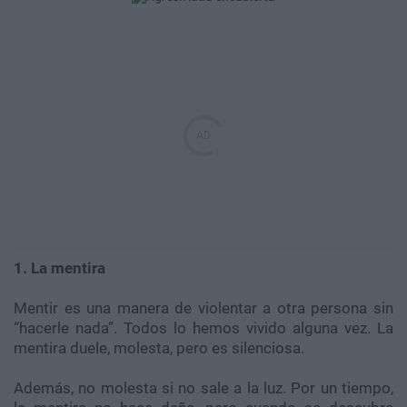
1. La mentira
Mentir es una manera de violentar a otra persona sin
“hacerle nada”. Todos lo hemos vivido alguna vez. La
mentira duele, molesta, pero es silenciosa.
Además, no molesta si no sale a la luz. Por un tiempo,