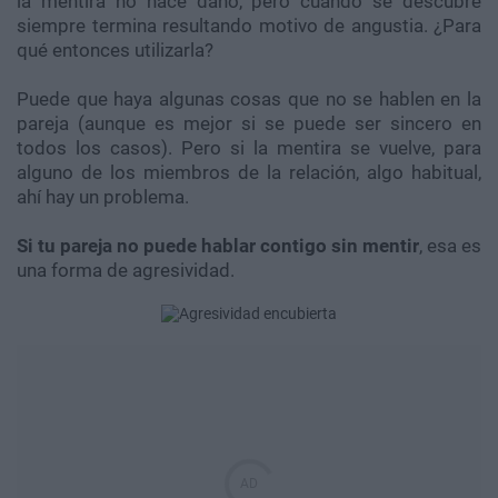
la mentira no hace daño, pero cuando se descubre
siempre termina resultando motivo de angustia. ¿Para
qué entonces utilizarla?
Puede que haya algunas cosas que no se hablen en la
pareja (aunque es mejor si se puede ser sincero en
todos los casos). Pero si la mentira se vuelve, para
alguno de los miembros de la relación, algo habitual,
ahí hay un problema.
Si tu pareja no puede hablar contigo sin mentir
, esa es
una forma de agresividad.