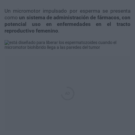
Un micromotor impulsado por esperma se presenta
como
un sistema de administración de fármacos, con
potencial uso en enfermedades en el tracto
reproductivo femenino
.