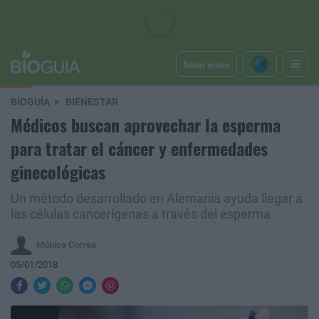
Iniciar sesión
BIOGUÍA
BIENESTAR
Médicos buscan aprovechar la esperma
para tratar el cáncer y enfermedades
ginecológicas
Un método desarrollado en Alemania ayuda llegar a
las células cancerígenas a través del esperma.
Mónica Correa
05/01/2018