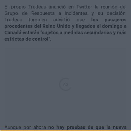
El propio Trudeau anunció en Twitter la reunión del
Grupo de Respuesta a Incidentes y su decisión.
Trudeau también advirtió que
los pasajeros
procedentes del Reino Unido y llegados el domingo a
Canadá estarán "sujetos a medidas secundarias y más
estrictas de control".
Aunque por ahora
no hay pruebas de que la nueva