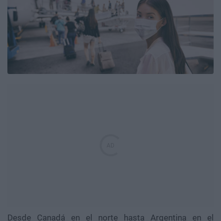
Desde Canadá en el norte hasta Argentina en el