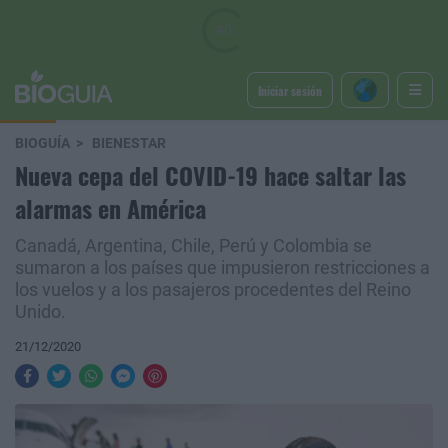
Iniciar sesión
BIOGUÍA
BIENESTAR
Nueva cepa del COVID-19 hace saltar las
alarmas en América
Canadá, Argentina, Chile, Perú y Colombia se
sumaron a los países que impusieron restricciones a
los vuelos y a los pasajeros procedentes del Reino
Unido.
21/12/2020