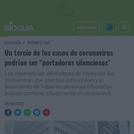
Iniciar sesión
BIOGUÍA
BIENESTAR
Un tercio de los casos de coronavirus
podrían ser "portadores silenciosos"
Las experiencias alentadoras de Corea del Sur
demuestran que pruebas exhaustivas y el
aislamiento de todas las personas infectadas
podrían contener eficazmente el coronavirus.
25/03/2020