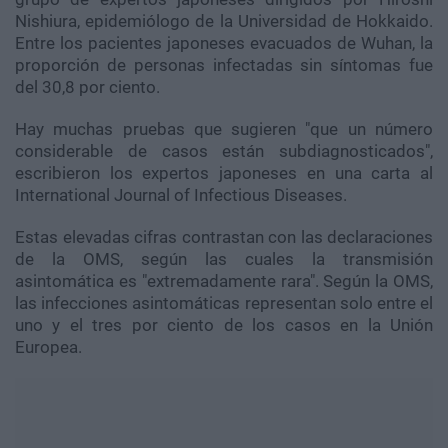
Nishiura, epidemiólogo de la Universidad de Hokkaido.
Entre los pacientes japoneses evacuados de Wuhan, la
proporción de personas infectadas sin síntomas fue
del 30,8 por ciento.
Hay muchas pruebas que sugieren "que un número
considerable de casos están subdiagnosticados",
escribieron los expertos japoneses en una carta al
International Journal of Infectious Diseases.
Estas elevadas cifras contrastan con las declaraciones
de la OMS, según las cuales la transmisión
asintomática es "extremadamente rara". Según la OMS,
las infecciones asintomáticas representan solo entre el
uno y el tres por ciento de los casos en la Unión
Europea.