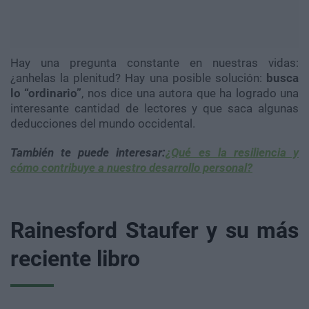
Hay una pregunta constante en nuestras vidas:
¿anhelas la plenitud? Hay una posible solución:
busca
lo “ordinario”
, nos dice una autora que ha logrado una
interesante cantidad de lectores y que saca algunas
deducciones del mundo occidental.
También te puede interesar:
¿Qué es la resiliencia y
cómo contribuye a nuestro desarrollo personal?
Rainesford Staufer y su más
reciente libro