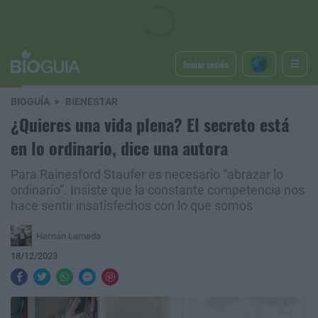
Iniciar sesión
BIOGUÍA
BIENESTAR
¿Quieres una vida plena? El secreto está
en lo ordinario, dice una autora
Para Rainesford Staufer es necesario “abrazar lo
ordinario”. Insiste que la constante competencia nos
hace sentir insatisfechos con lo que somos
Hernán Lameda
18/12/2023