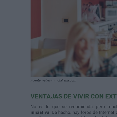
Fuente: vallesimmobiliaria.com
VENTAJAS DE VIVIR CON EX
No es lo que se recomienda, pero mu
iniciativa
. De hecho, hay foros de Internet