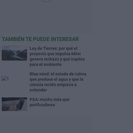
TAMBIÉN TE PUEDE INTERESAR
Ley de Tierras: por qué el
proyecto que impulsa Milei
genera rechazo y qué implica
para el ambiente
Blue mind: el estado de calma
que produce el agua y que la
ciencia recién empieza a
entender
PSA: mucho más que
purificadores