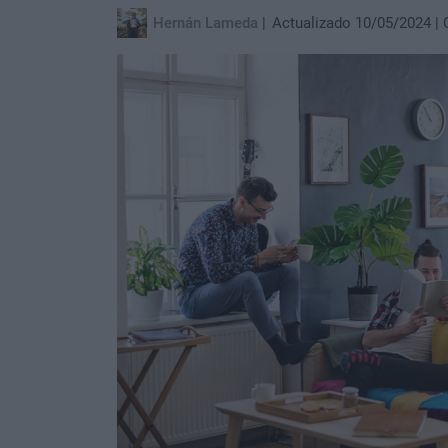
Hernán Lameda
Actualizado 10/05/2024