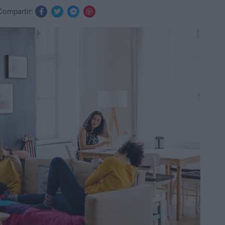
Compartir: