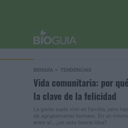
BIOGUÍA
TENDENCIAS
Vida comunitaria: por qué
la clave de la felicidad
La gente suele vivir en familia, pero h
de agrupamiento humano. En un mismo 
entre sí… ¿es esto buena idea?