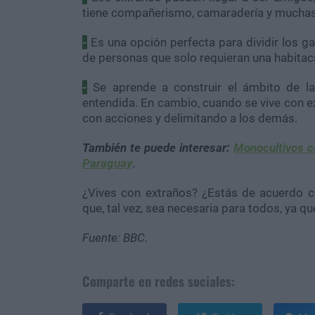
tiene compañerismo, camaradería y muchas 
-
Es una opción perfecta para dividir los 
de personas que solo requieran una habitac
-
Se aprende a construir el ámbito de la 
entendida. En cambio, cuando se vive con e
con acciones y delimitando a los demás.
También te puede interesar:
Monocultivos c
Paraguay
.
¿Vives con extraños? ¿Estás de acuerdo c
que, tal vez, sea necesaria para todos, ya 
Fuente:
BBC.
Comparte en redes sociales: