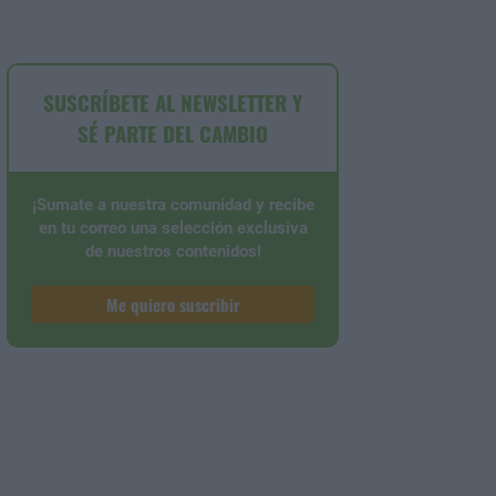
SUSCRÍBETE AL NEWSLETTER Y
SÉ PARTE DEL CAMBIO
¡Sumate a nuestra comunidad y recibe
en tu correo una selección exclusiva
de nuestros contenidos!
Me quiero suscribir