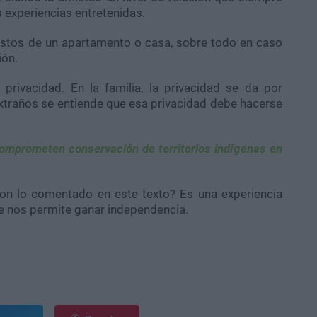
experiencias entretenidas.
gastos de un apartamento o casa, sobre todo en caso
ión.
privacidad. En la familia, la privacidad se da por
xtraños se entiende que esa privacidad debe hacerse
omprometen conservación de territorios indígenas en
on lo comentado en este texto? Es una experiencia
que nos permite ganar independencia.