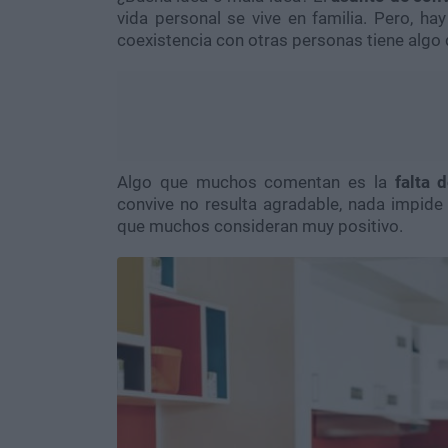
vida personal se vive en familia. Pero, hay
coexistencia con otras personas tiene algo 
Algo que muchos comentan es la
falta 
convive no resulta agradable, nada impide
que muchos consideran muy positivo.