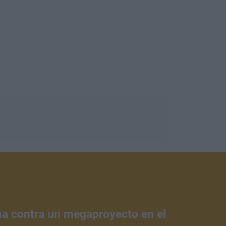
ena contra un megaproyecto en el