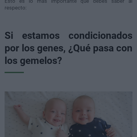
Esto es lo más importante que debes saber al
respecto:
Si estamos condicionados
por los genes, ¿Qué pasa con
los gemelos?