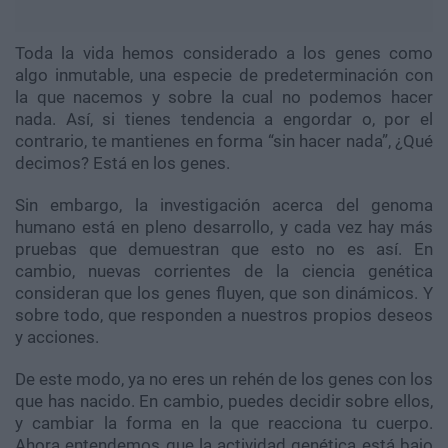
Toda la vida hemos considerado a los genes como
algo inmutable, una especie de predeterminación con
la que nacemos y sobre la cual no podemos hacer
nada. Así, si tienes tendencia a engordar o, por el
contrario, te mantienes en forma “sin hacer nada”, ¿Qué
decimos? Está en los genes.
Sin embargo, la investigación acerca del genoma
humano está en pleno desarrollo, y cada vez hay más
pruebas que demuestran que esto no es así. En
cambio, nuevas corrientes de la ciencia genética
consideran que los genes fluyen, que son dinámicos. Y
sobre todo, que responden a nuestros propios deseos
y acciones.
De este modo, ya no eres un rehén de los genes con los
que has nacido. En cambio, puedes decidir sobre ellos,
y cambiar la forma en la que reacciona tu cuerpo.
Ahora entendemos que la actividad genética está bajo