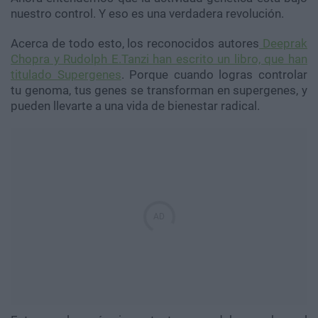
nuestro control. Y eso es una verdadera revolución.
Acerca de todo esto, los reconocidos autores
Deeprak
Chopra y Rudolph E.Tanzi han escrito un libro, que han
titulado Supergenes
. Porque cuando logras controlar
tu genoma, tus genes se transforman en supergenes, y
pueden llevarte a una vida de bienestar radical.