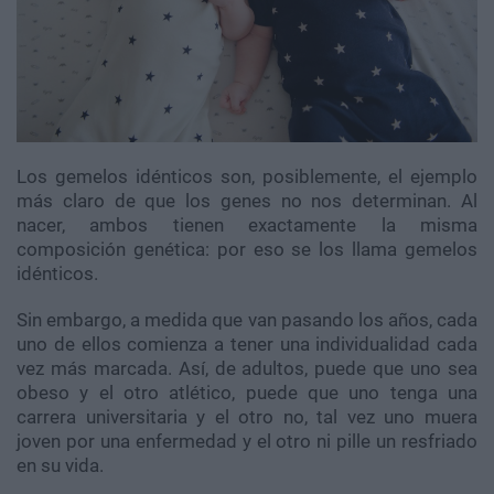
Los gemelos idénticos son, posiblemente, el ejemplo
más claro de que los genes no nos determinan. Al
nacer, ambos tienen exactamente la misma
composición genética: por eso se los llama gemelos
idénticos.
Sin embargo, a medida que van pasando los años, cada
uno de ellos comienza a tener una individualidad cada
vez más marcada. Así, de adultos, puede que uno sea
obeso y el otro atlético, puede que uno tenga una
carrera universitaria y el otro no, tal vez uno muera
joven por una enfermedad y el otro ni pille un resfriado
en su vida.