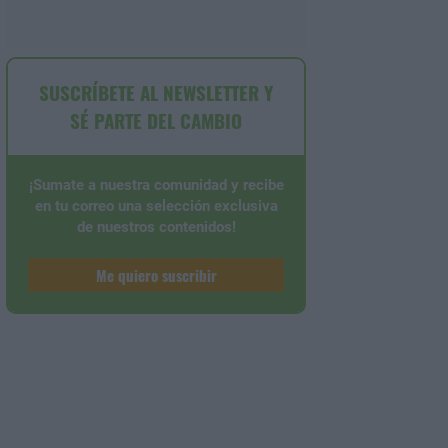
SUSCRÍBETE AL NEWSLETTER Y
SÉ PARTE DEL CAMBIO
¡Sumate a nuestra comunidad y recibe
en tu correo una selección exclusiva
de nuestros contenidos!
Me quiero suscribir