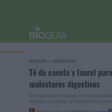
BIOGUÍA
BIENESTAR
Té de canela y laurel para
malestares digestivos
El té de canela y laurel tiene propiedad
ayudará a acelerar el metabolismo para