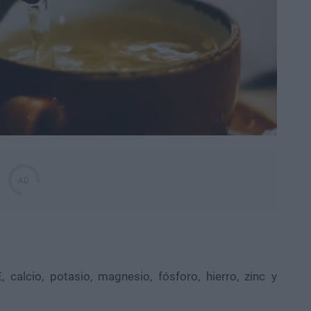
, calcio, potasio, magnesio, fósforo, hierro, zinc y