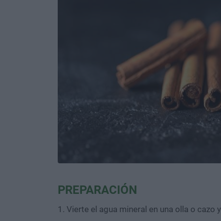
PREPARACIÓN
1. Vierte el agua mineral en una olla o cazo