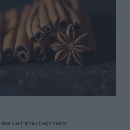
 y deja que hierva a fuego medio