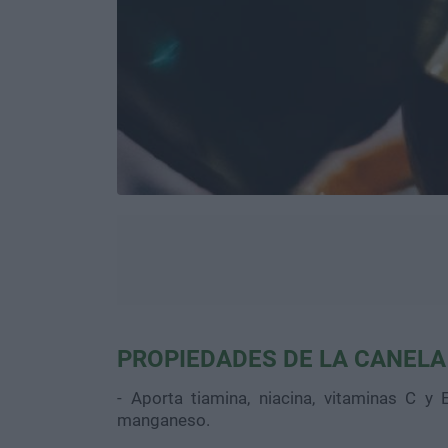
PROPIEDADES DE LA CANELA
- Aporta tiamina, niacina, vitaminas C y E
manganeso.