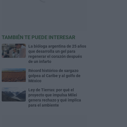
TAMBIÉN TE PUEDE INTERESAR
La bióloga argentina de 25 años
que desarrolla un gel para
regenerar el corazón después
de un infarto
Récord histórico de sargazo
golpea al Caribe y al golfo de
México
Ley de Tierras: por qué el
proyecto que impulsa Milei
genera rechazo y qué implica
para el ambiente