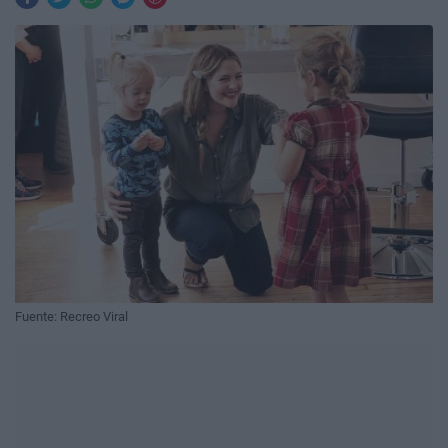
Fuente: Recreo Viral