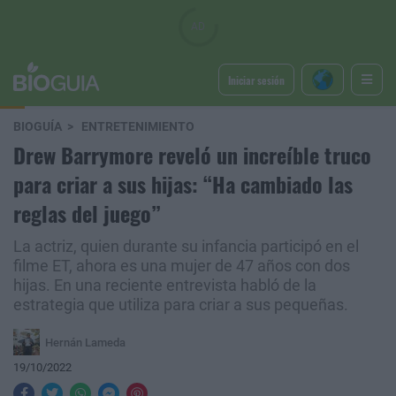
Iniciar sesión
BIOGUÍA
ENTRETENIMIENTO
Drew Barrymore reveló un increíble truco
para criar a sus hijas: “Ha cambiado las
reglas del juego”
La actriz, quien durante su infancia participó en el
filme ET, ahora es una mujer de 47 años con dos
hijas. En una reciente entrevista habló de la
estrategia que utiliza para criar a sus pequeñas.
Hernán Lameda
19/10/2022