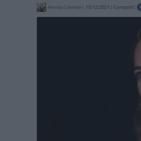
Hernán Lameda
15/12/2021
Compartir: