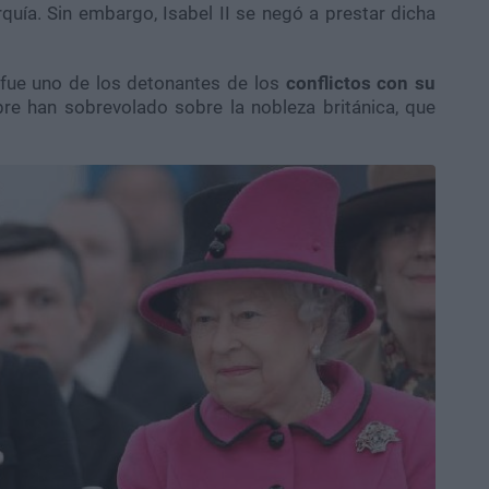
quía. Sin embargo, Isabel II se negó a prestar dicha
fue uno de los detonantes de los
conflictos con su
re han sobrevolado sobre la nobleza británica, que