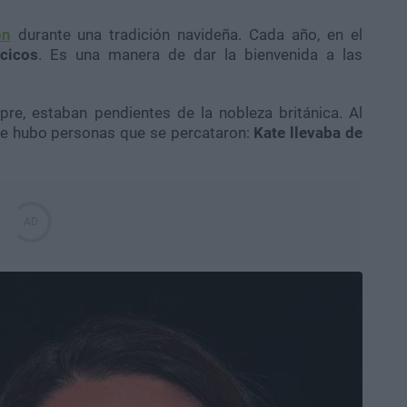
on
durante una tradición navideña. Cada año, en el
ncicos
. Es una manera de dar la bienvenida a las
e, estaban pendientes de la nobleza británica. Al
nte hubo personas que se percataron:
Kate llevaba de