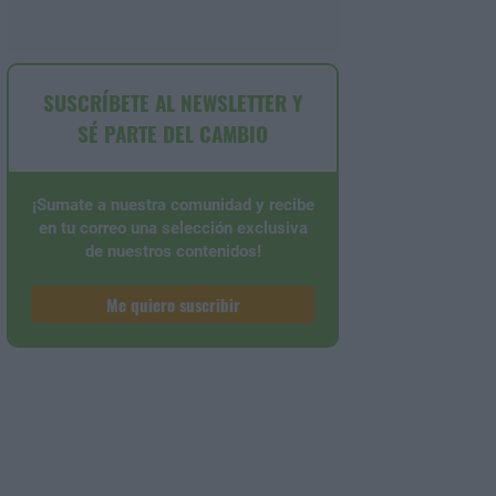
SUSCRÍBETE AL NEWSLETTER Y
SÉ PARTE DEL CAMBIO
¡Sumate a nuestra comunidad y recibe
en tu correo una selección exclusiva
de nuestros contenidos!
Me quiero suscribir