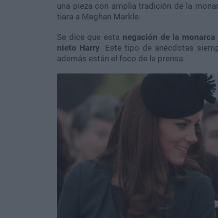
una pieza con amplia tradición de la monar
tiara a Meghan Markle.
Se dice que esta
negación de la monarca
nieto Harry
. Este tipo de anécdotas siemp
además están el foco de la prensa.