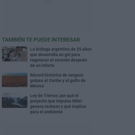
TAMBIÉN TE PUEDE INTERESAR
La bióloga argentina de 25 años
que desarrolla un gel para
regenerar el corazón después
de un infarto
Récord histórico de sargazo
golpea al Caribe y al golfo de
México
Ley de Tierras: por qué el
proyecto que impulsa Milei
genera rechazo y qué implica
para el ambiente