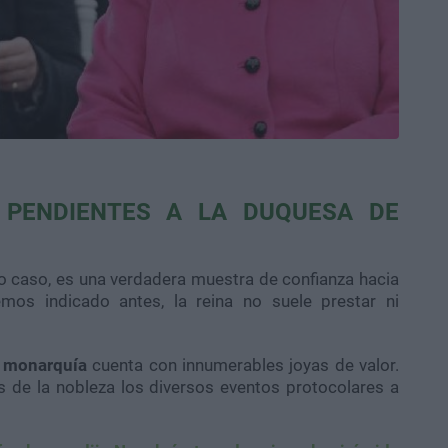
 PENDIENTES A LA DUQUESA DE
do caso, es una verdadera muestra de confianza hacia
os indicado antes, la reina no suele prestar ni
a monarquía
cuenta con innumerables joyas de valor.
es de la nobleza los diversos eventos protocolares a