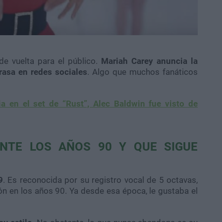
de vuelta para el público.
Mariah Carey anuncia la
rasa en redes sociales
. Algo que muchos fanáticos
a en el set de “Rust”, Alec Baldwin fue visto de
NTE LOS AÑOS 90 Y QUE SIGUE
9
. Es reconocida por su registro vocal de 5 octavas,
ión en los años 90. Ya desde esa época, le gustaba el