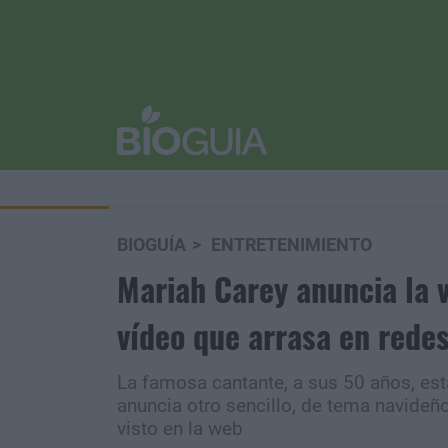
BIOGUÍA
ENTRETENIMIENTO
Mariah Carey anuncia la v
vídeo que arrasa en redes
La famosa cantante, a sus 50 años, est
anuncia otro sencillo, de tema navideñ
visto en la web