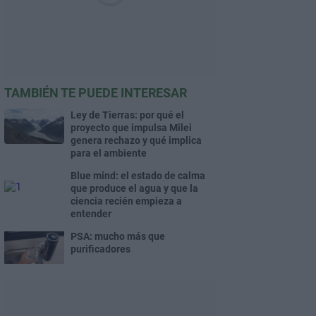
TAMBIÉN TE PUEDE INTERESAR
Ley de Tierras: por qué el
proyecto que impulsa Milei
genera rechazo y qué implica
para el ambiente
Blue mind: el estado de calma
que produce el agua y que la
ciencia recién empieza a
entender
PSA: mucho más que
purificadores