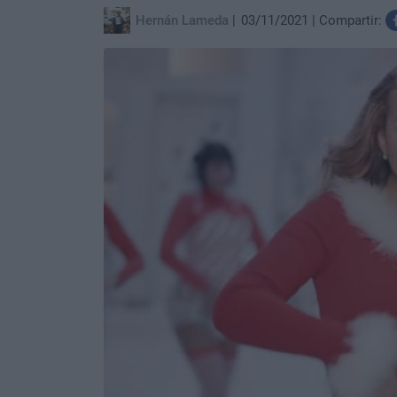
Hernán Lameda
03/11/2021
Compartir: