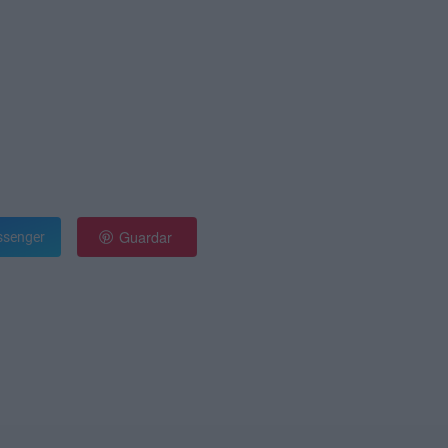
Guardar
senger