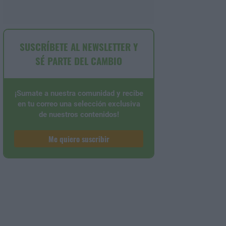
SUSCRÍBETE AL NEWSLETTER Y
SÉ PARTE DEL CAMBIO
¡Sumate a nuestra comunidad y recibe
en tu correo una selección exclusiva
de nuestros contenidos!
Me quiero suscribir