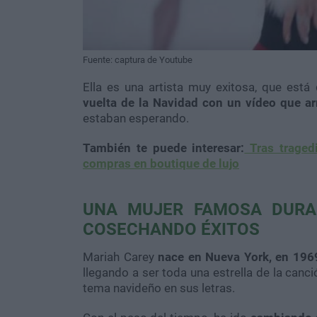
Fuente: captura de Youtube
Ella es una artista muy exitosa, que está 
vuelta de la Navidad con un vídeo que ar
estaban esperando.
También te puede interesar:
Tras tragedi
compras en boutique de lujo
UNA MUJER FAMOSA DURA
COSECHANDO ÉXITOS
Mariah Carey
nace en Nueva York, en 196
llegando a ser toda una estrella de la canc
tema navideño en sus letras.