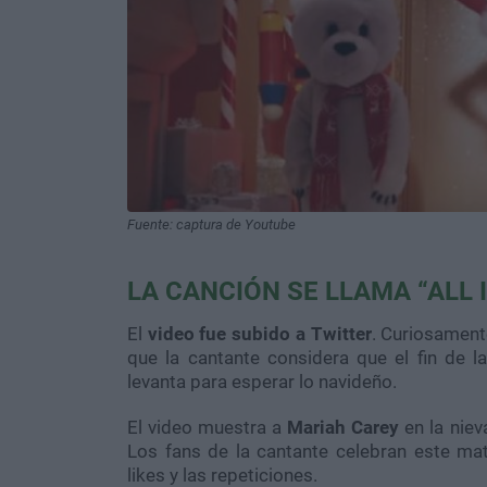
Fuente: captura de Youtube
LA CANCIÓN SE LLAMA “ALL 
El
video fue subido a Twitter
. Curiosament
que la cantante considera que el fin de 
levanta para esperar lo navideño.
El video muestra a
Mariah Carey
en la niev
Los fans de la cantante celebran este mater
likes y las repeticiones.