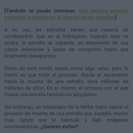
[También te puede interesar:
Una técnica permite
escuchar la música en el interior de las estrellas
]
A su vez, las estrellas tienen una reserva de
combustible, que es el hidrógeno. Cuando este se
acaba, la estrella se expande, se desprende de sus
capas exteriores y luego se comprime hasta que
finalmente desaparece.
Dicho de este modo suena como algo veloz, pero lo
cierto es que todo el proceso, desde el nacimiento
hasta la muerte de una estrella, dura millones de
millones de años. En sí mismo, el proceso por el que
muere una estrella también es larguísimo.
Sin embargo, un telescopio de la NASA logró captar el
proceso de muerte de una estrella que sucedió mucho
más rápido que lo habitual, y dejó imágenes
conmovedoras.
¿Quieres verlas?