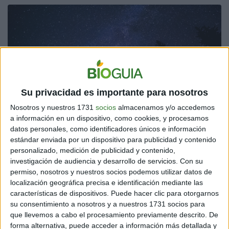
Su privacidad es importante para nosotros
Nosotros y nuestros 1731
socios
almacenamos y/o accedemos
a información en un dispositivo, como cookies, y procesamos
datos personales, como identificadores únicos e información
estándar enviada por un dispositivo para publicidad y contenido
personalizado, medición de publicidad y contenido,
investigación de audiencia y desarrollo de servicios.
Con su
permiso, nosotros y nuestros socios podemos utilizar datos de
localización geográfica precisa e identificación mediante las
características de dispositivos. Puede hacer clic para otorgarnos
su consentimiento a nosotros y a nuestros 1731 socios para
que llevemos a cabo el procesamiento previamente descrito. De
forma alternativa, puede acceder a información más detallada y