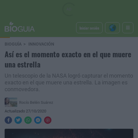
Iniciar sesión
BIOGUÍA
INNOVACIÓN
Así es el momento exacto en el que muere
una estrella
Un telescopio de la NASA logró capturar el momento
exacto en el que muere una estrella. La imagen es
conmovedora.
Rocío Belén Suárez
Actualizado 27/10/2020