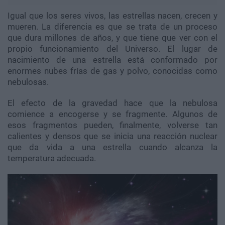
Igual que los seres vivos, las estrellas nacen, crecen y
mueren. La diferencia es que se trata de un proceso
que dura millones de años, y que tiene que ver con el
propio funcionamiento del Universo. El lugar de
nacimiento de una estrella está conformado por
enormes nubes frías de gas y polvo, conocidas como
nebulosas.
El efecto de la gravedad hace que la nebulosa
comience a encogerse y se fragmente. Algunos de
esos fragmentos pueden, finalmente, volverse tan
calientes y densos que se inicia una reacción nuclear
que da vida a una estrella cuando alcanza la
temperatura adecuada.