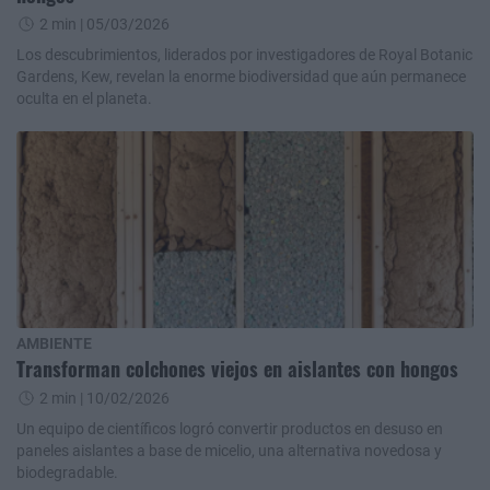
2 min
| 05/03/2026
Los descubrimientos, liderados por investigadores de Royal Botanic
Gardens, Kew, revelan la enorme biodiversidad que aún permanece
oculta en el planeta.
AMBIENTE
Transforman colchones viejos en aislantes con hongos
2 min
| 10/02/2026
Un equipo de científicos logró convertir productos en desuso en
paneles aislantes a base de micelio, una alternativa novedosa y
biodegradable.