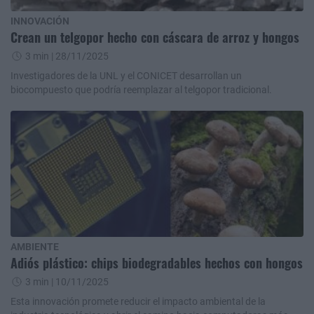
INNOVACIÓN
Crean un telgopor hecho con cáscara de arroz y hongos
3 min
| 28/11/2025
Investigadores de la UNL y el CONICET desarrollan un
biocompuesto que podría reemplazar al telgopor tradicional.
AMBIENTE
Adiós plástico: chips biodegradables hechos con hongos
3 min
| 10/11/2025
Esta innovación promete reducir el impacto ambiental de la