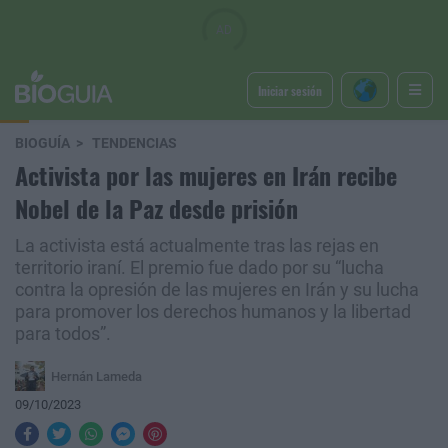
Iniciar sesión
BIOGUÍA
TENDENCIAS
Activista por las mujeres en Irán recibe
Nobel de la Paz desde prisión
La activista está actualmente tras las rejas en
territorio iraní. El premio fue dado por su “lucha
contra la opresión de las mujeres en Irán y su lucha
para promover los derechos humanos y la libertad
para todos”.
Hernán Lameda
09/10/2023