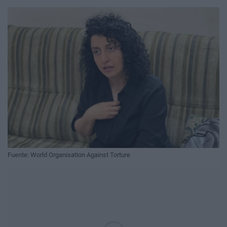
Fuente: World Organisation Against Torture