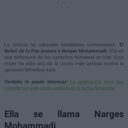
La noticia ha causado excelentes comentarios.
El
Nobel de la Paz premia a Narges Mohammadi
. Ella es
una defensora de los derechos humanos en Irán. Esta
mujer ha sido una de la voces más activas contra la
opresión femenina iraní.
También te puede interesar:
La ajedrecista iraní que
compite sin velo como símbolo de la lucha feminista
.
Ella se llama Narges
Mohammadi