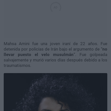
Mahsa Amini fue una joven iraní de 22 años. Fue
detenida por policías de Irán bajo el argumento de “
no
llevar puesto el velo musulmán
”. Fue golpeada
salvajemente y murió varios días después debido a los
traumatismos.