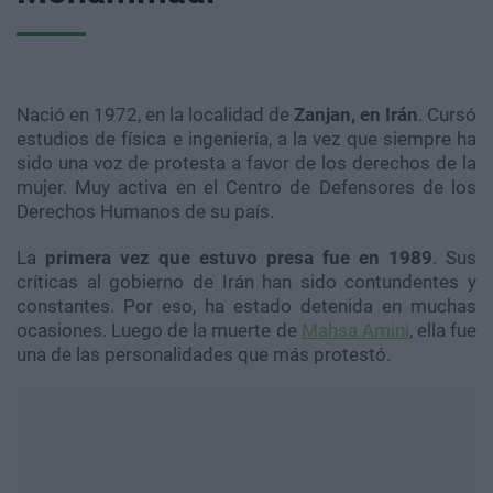
Nació en 1972, en la localidad de
Zanjan, en Irán
. Cursó
estudios de física e ingeniería, a la vez que siempre ha
sido una voz de protesta a favor de los derechos de la
mujer. Muy activa en el Centro de Defensores de los
Derechos Humanos de su país.
La
primera vez que estuvo presa fue en 1989
. Sus
críticas al gobierno de Irán han sido contundentes y
constantes. Por eso, ha estado detenida en muchas
ocasiones. Luego de la muerte de
Mahsa Amini
, ella fue
una de las personalidades que más protestó.