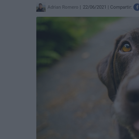
Adrian Romero
22/06/2021
Compartir: