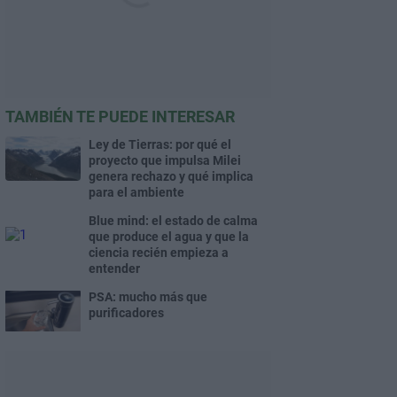
TAMBIÉN TE PUEDE INTERESAR
Ley de Tierras: por qué el
proyecto que impulsa Milei
genera rechazo y qué implica
para el ambiente
Blue mind: el estado de calma
que produce el agua y que la
ciencia recién empieza a
entender
PSA: mucho más que
purificadores