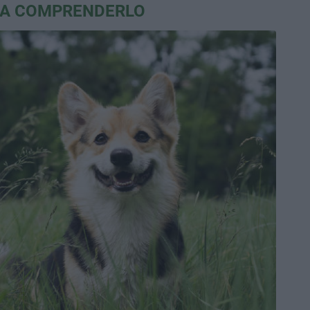
RA COMPRENDERLO