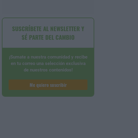
SUSCRÍBETE AL NEWSLETTER Y
SÉ PARTE DEL CAMBIO
¡Sumate a nuestra comunidad y recibe
en tu correo una selección exclusiva
de nuestros contenidos!
Me quiero suscribir