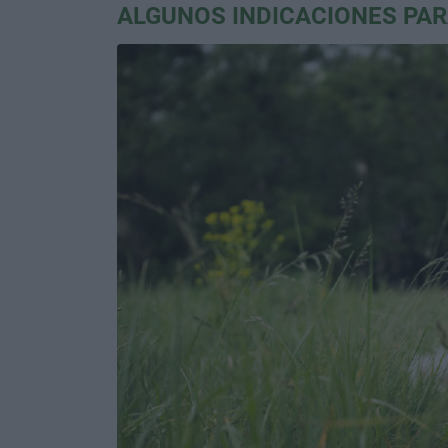
ALGUNOS INDICACIONES PA