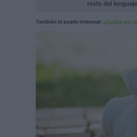
resto del lenguaj
También te puede interesar:
¿Cuáles son l