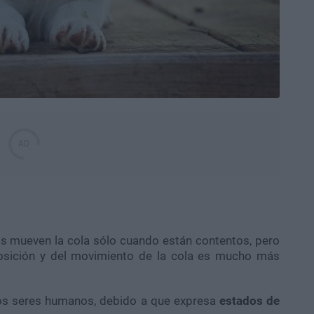
s mueven la cola sólo cuando están contentos, pero
 posición y del movimiento de la cola es mucho más
los seres humanos, debido a que expresa
estados de