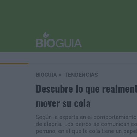
BIOGUÍA
TENDENCIAS
Descubre lo que realment
mover su cola
Según la experta en el comportamiento 
de alegría. Los perros se comunican co
perruno, en el que la cola tiene un pape