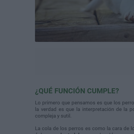
¿QUÉ FUNCIÓN CUMPLE?
Lo primero que pensamos es que los perro
la verdad es que la interpretación de la
compleja y sutil.
La cola de los perros es como la cara de 