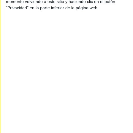
momento volviendo a este sitio y haciendo clic en el botón
"Privacidad" en la parte inferior de la página web.
View this post on Instagram