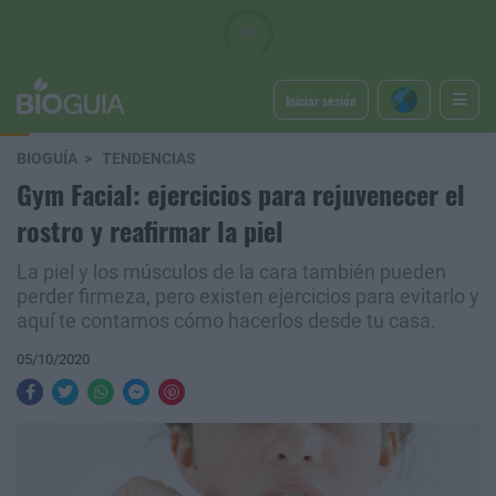
Iniciar sesión
BIOGUÍA
TENDENCIAS
Gym Facial: ejercicios para rejuvenecer el
rostro y reafirmar la piel
La piel y los músculos de la cara también pueden
perder firmeza, pero existen ejercicios para evitarlo y
aquí te contamos cómo hacerlos desde tu casa.
05/10/2020