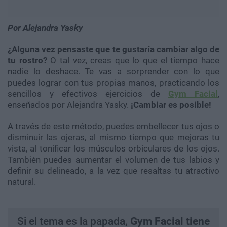
Por Alejandra Yasky
¿Alguna vez pensaste que te gustaría cambiar algo de
tu rostro?
O tal vez, creas que lo que el tiempo hace
nadie lo deshace. Te vas a sorprender con lo que
puedes lograr con tus propias manos, practicando los
sencillos y efectivos ejercicios de
Gym Facial
,
enseñados por Alejandra Yasky.
¡Cambiar es posible!
A través de este método, puedes embellecer tus ojos o
disminuir las ojeras, al mismo tiempo que mejoras tu
vista, al tonificar los músculos orbiculares de los ojos.
También puedes aumentar el volumen de tus labios y
definir su delineado, a la vez que resaltas tu atractivo
natural.
Si el tema es la papada,
Gym Facial tiene