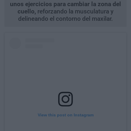
unos ejercicios para cambiar la zona del
cuello,
reforzando la musculatura y
delineando el contorno del maxilar.
View this post on Instagram