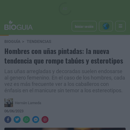
Iniciar sesión
BIOGUÍA
TENDENCIAS
Hombres con uñas pintadas: la nueva
tendencia que rompe tabúes y esterotipos
Las uñas arregladas y decoradas suelen endosarse
al genero femenino. En el caso de los hombres, cada
vez es más frecuente ver a los caballeros con
énfasis en el manicure sin temor a los estereotipos.
Hernán Lameda
06/06/2023