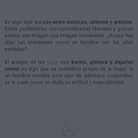
Es algo que sucede
entre músicos, actores y artistas
.
Estas profesiones son consideradas liberales y gustan
exhibir una imagen una imagen irreverente. ¿Acaso hay
algo tan irreverente como un hombre con las uñas
pintadas?
El arreglo de las
uñas
con
barniz, pintura y dejarlas
crecer
es algo que se considera propio de la mujer. Si
un hombre comete este tipo de aderezos corporales,
se le suele poner en duda su actitud y masculinidad.