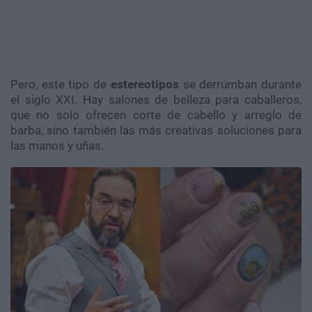
Pero, este tipo de
estereotipos
se derrumban durante
el siglo XXI. Hay salones de belleza para caballeros,
que no solo ofrecen corte de cabello y arreglo de
barba, sino también las más creativas soluciones para
las manos y uñas.