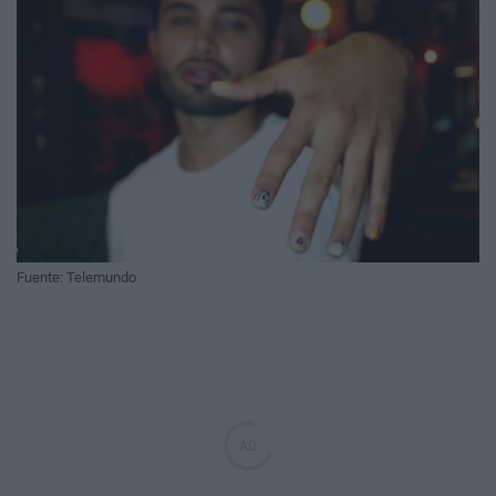
Fuente: Telemundo