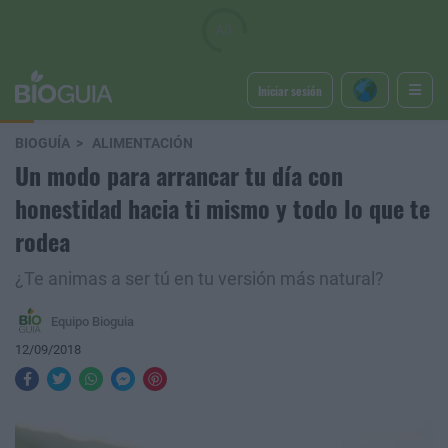
Iniciar sesión
BIOGUÍA
ALIMENTACIÓN
Un modo para arrancar tu día con
honestidad hacia ti mismo y todo lo que te
rodea
¿Te animas a ser tú en tu versión más natural?
Equipo Bioguia
12/09/2018