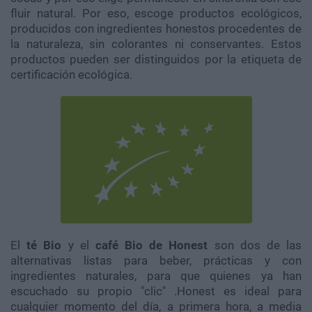
fluir natural. Por eso, escoge productos ecológicos,
producidos con ingredientes honestos procedentes de
la naturaleza, sin colorantes ni conservantes. Estos
productos pueden ser distinguidos por la etiqueta de
certificación ecológica.
El
té Bio
y el
café Bio de Honest
son dos de las
alternativas listas para beber, prácticas y con
ingredientes naturales, para que quienes ya han
escuchado su propio "clic" .Honest es ideal para
cualquier momento del día, a primera hora, a media