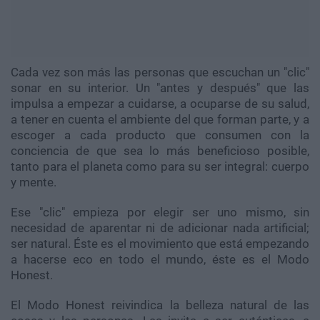
Cada vez son más las personas que escuchan un "clic"
sonar en su interior. Un "antes y después" que las
impulsa a empezar a cuidarse, a ocuparse de su salud,
a tener en cuenta el ambiente del que forman parte, y a
escoger a cada producto que consumen con la
conciencia de que sea lo más beneficioso posible,
tanto para el planeta como para su ser integral: cuerpo
y mente.
Ese "clic" empieza por elegir ser uno mismo, sin
necesidad de aparentar ni de adicionar nada artificial;
ser natural. Éste es el movimiento que está empezando
a hacerse eco en todo el mundo, éste es el Modo
Honest.
El Modo Honest reivindica la belleza natural de las