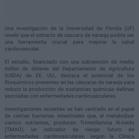
Una investigación de la Universidad de Florida (UF)
reveló que el extracto de cáscara de naranja podría ser
una herramienta crucial para mejorar la salud
cardiovascular.
El estudio, financiado con una subvención de medio
millón de dólares del Departamento de Agricultura
(USDA) de EE. UU., destaca el potencial de los
fitoquímicos presentes en las cáscaras de naranja para
reducir la producción de sustancias químicas dañinas
asociadas con enfermedades cardiovasculares.
Investigaciones recientes se han centrado en el papel
de ciertas bacterias intestinales que, al metabolizar
ciertos nutrientes, producen Trimetilamina N-óxido
(TMAO), un indicador de riesgo futuro de
enfermedades cardiovasculares, según la Clínica