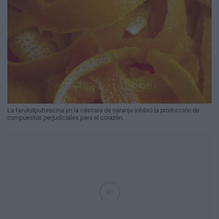
La feruloilputrescina en la cáscara de naranja inhibió la producción de
compuestos perjudiciales para el corazón.