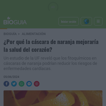
Iniciar sesión
BIOGUÍA
ALIMENTACIÓN
¿Por qué la cáscara de naranja mejoraría
la salud del corazón?
Un estudio de la UF reveló que los fitoquímicos en
cáscaras de naranja podrían reducir los riesgos de
enfermedades cardíacas.
05/06/2024