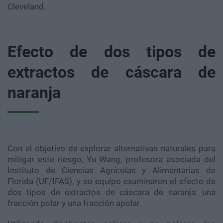
Cleveland.
Efecto de dos tipos de
extractos de cáscara de
naranja
Con el objetivo de explorar alternativas naturales para
mitigar este riesgo, Yu Wang, profesora asociada del
Instituto de Ciencias Agrícolas y Alimentarias de
Florida (UF/IFAS), y su equipo examinaron el efecto de
dos tipos de extractos de cáscara de naranja: una
fracción polar y una fracción apolar.