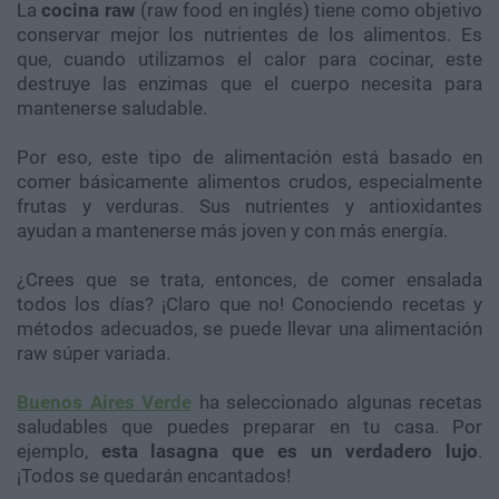
La
cocina raw
(raw food en inglés) tiene como objetivo
conservar mejor los nutrientes de los alimentos. Es
que, cuando utilizamos el calor para cocinar, este
destruye las enzimas que el cuerpo necesita para
mantenerse saludable.
Por eso, este tipo de alimentación está basado en
comer básicamente alimentos crudos, especialmente
frutas y verduras. Sus nutrientes y antioxidantes
ayudan a mantenerse más joven y con más energía.
¿Crees que se trata, entonces, de comer ensalada
todos los días? ¡Claro que no! Conociendo recetas y
métodos adecuados, se puede llevar una alimentación
raw súper variada.
Buenos Aires Verde
ha seleccionado algunas recetas
saludables que puedes preparar en tu casa. Por
ejemplo,
esta lasagna que es un verdadero lujo
.
¡Todos se quedarán encantados!