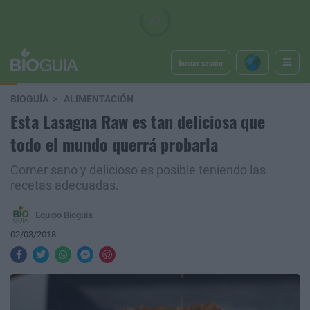
Iniciar sesión
BIOGUÍA
ALIMENTACIÓN
Esta Lasagna Raw es tan deliciosa que
todo el mundo querrá probarla
Comer sano y delicioso es posible teniendo las
recetas adecuadas.
Equipo Bioguia
02/03/2018