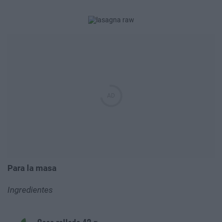
Para la masa
Ingredientes