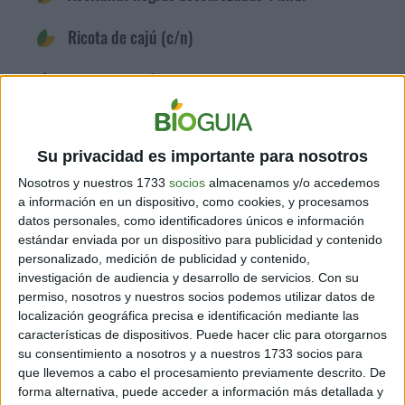
Ricota de cajú (c/n)
Queso de cajú (c/n)
Vinagreta verde (c/n)
Su privacidad es importante para nosotros
Nosotros y nuestros 1733
socios
almacenamos y/o accedemos
a información en un dispositivo, como cookies, y procesamos
datos personales, como identificadores únicos e información
estándar enviada por un dispositivo para publicidad y contenido
personalizado, medición de publicidad y contenido,
investigación de audiencia y desarrollo de servicios.
Con su
permiso, nosotros y nuestros socios podemos utilizar datos de
localización geográfica precisa e identificación mediante las
características de dispositivos. Puede hacer clic para otorgarnos
su consentimiento a nosotros y a nuestros 1733 socios para
que llevemos a cabo el procesamiento previamente descrito. De
forma alternativa, puede acceder a información más detallada y