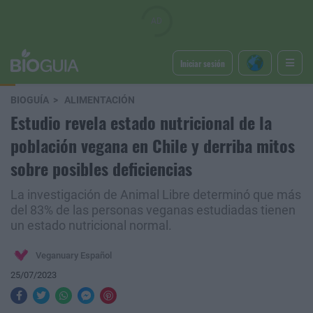
Iniciar sesión
BIOGUÍA
ALIMENTACIÓN
Estudio revela estado nutricional de la
población vegana en Chile y derriba mitos
sobre posibles deficiencias
La investigación de Animal Libre determinó que más
del 83% de las personas veganas estudiadas tienen
un estado nutricional normal.
Veganuary Español
25/07/2023