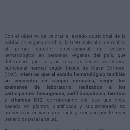
Con el objetivo de valorar el estado nutricional de la
población vegana en Chile, la ONG Animal Libre realizó
el primer estudio observacional del estado
hematológico en personas veganas del país, que
determinó que la gran mayoría tienen un estado
nutricional normal según Índice de Masa Corporal
(IMC),
mientras que el estado hematológico también
se encuentra en rangos normales, según los
exámenes de laboratorio realizados a los
participantes: hemograma, perfil bioquímico, ferritina
y vitamina B12
, corroborando así, que una dieta
basada en plantas planificada y suplementada no
presenta carencias nutricionales, e incluso puede tener
beneficios para la salud.