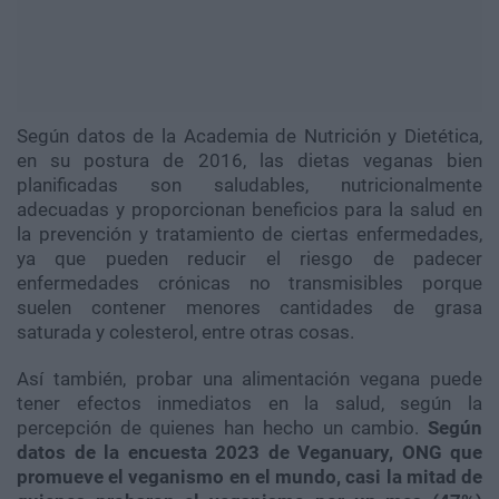
Según datos de la Academia de Nutrición y Dietética,
en su postura de 2016, las dietas veganas bien
planificadas son saludables, nutricionalmente
adecuadas y proporcionan beneficios para la salud en
la prevención y tratamiento de ciertas enfermedades,
ya que pueden reducir el riesgo de padecer
enfermedades crónicas no transmisibles porque
suelen contener menores cantidades de grasa
saturada y colesterol, entre otras cosas.
Así también, probar una alimentación vegana puede
tener efectos inmediatos en la salud, según la
percepción de quienes han hecho un cambio.
Según
datos de la encuesta 2023 de Veganuary, ONG que
promueve el veganismo en el mundo, casi la mitad de