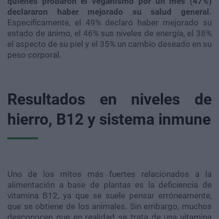
quienes probaron el veganismo por un mes (47%)
declararon haber mejorado su salud general.
Específicamente, el 49% declaró haber mejorado su
estado de ánimo, el 46% sus niveles de energía, el 38%
el aspecto de su piel y el 35% un cambio deseado en su
peso corporal.
Resultados en niveles de
hierro, B12 y sistema inmune
Uno de los mitos más fuertes relacionados a la
alimentación a base de plantas es la deficiencia de
vitamina B12, ya que se suele pensar erróneamente,
que se obtiene de los animales. Sin embargo, muchos
desconocen que en realidad se trata de una vitamina