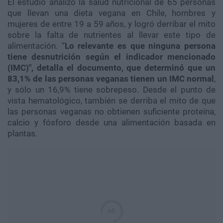
El estudio analizó la salud nutricional de 65 personas
que llevan una dieta vegana en Chile, hombres y
mujeres de entre 19 a 59 años, y logró derribar el mito
sobre la falta de nutrientes al llevar este tipo de
alimentación. “
Lo relevante es que ninguna persona
tiene desnutrición según el indicador mencionado
(IMC)", detalla el documento, que determinó que un
83,1% de las personas veganas tienen un IMC normal
,
y sólo un 16,9% tiene sobrepeso. Desde el punto de
vista hematológico, también se derriba el mito de que
las personas veganas no obtienen suficiente proteína,
calcio y fósforo desde una alimentación basada en
plantas.