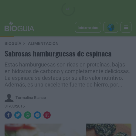
Iniciar sesión
BIOGUÍA
ALIMENTACIÓN
Sabrosas hamburguesas de espinaca
Estas hamburguesas son ricas en proteínas, bajas
en hidratos de carbono y completamente deliciosas.
La espinaca se destaca por su alto valor nutritivo.
Además, es una excelente fuente de hierro, por...
Turmalina Blanco
31/03/2015