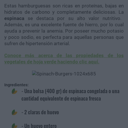
Estas hamburguesas son ricas en proteínas, bajas en
hidratos de carbono y completamente deliciosas. La
espinaca
se destaca por su alto valor nutritivo.
Además, es una excelente fuente de hierro, por lo cual
ayuda a prevenir la anemia. Por poseer mucho potasio
y poco sodio, es perfecta para aquellas personas que
sufren de hipertensión arterial.
Conoce más acerca de las propiedades de los
vegetales de hoja verde haciendo clic aquí.
Ingredientes:
- Una bolsa (400 gr) de espinaca congelada o una
cantidad equivalente de espinaca fresca
- 2 claras de huevo
- Un huevo entero